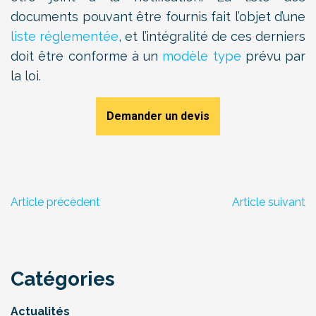
documents pouvant être fournis fait l’objet d’une
liste réglementée
, et l’intégralité de ces derniers
doit être conforme à un
modèle type
prévu par
la loi.
Demander un devis
Article précèdent
Article suivant
Catégories
Actualités