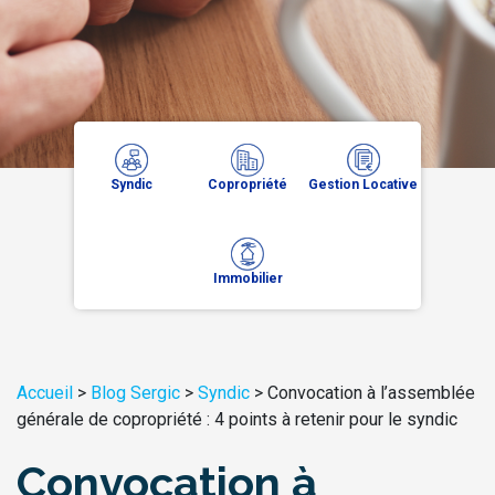
Syndic
Copropriété
Gestion Locative
Immobilier
Accueil
>
Blog Sergic
>
Syndic
>
Convocation à l’assemblée
générale de copropriété : 4 points à retenir pour le syndic
Convocation à