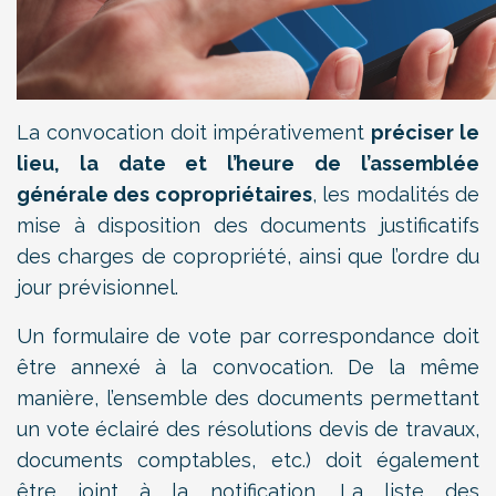
La convocation doit impérativement
préciser le
lieu, la date et l’heure de l’assemblée
générale des copropriétaires
, les modalités de
mise à disposition des documents justificatifs
des charges de copropriété, ainsi que l’ordre du
jour prévisionnel.
Un formulaire de vote par correspondance doit
être annexé à la convocation. De la même
manière, l’ensemble des documents permettant
un vote éclairé des résolutions devis de travaux,
documents comptables, etc.) doit également
être joint à la notification. La liste des