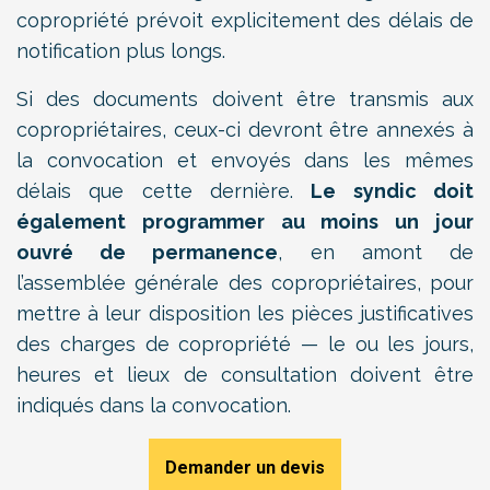
copropriété prévoit explicitement des délais de
notification plus longs.
Si des documents doivent être transmis aux
copropriétaires, ceux-ci devront être annexés à
la convocation et envoyés dans les mêmes
délais que cette dernière.
Le syndic doit
également programmer au moins un jour
ouvré de permanence
, en amont de
l’assemblée générale des copropriétaires, pour
mettre à leur disposition les pièces justificatives
des charges de copropriété — le ou les jours,
heures et lieux de consultation doivent être
indiqués dans la convocation.
Demander un devis