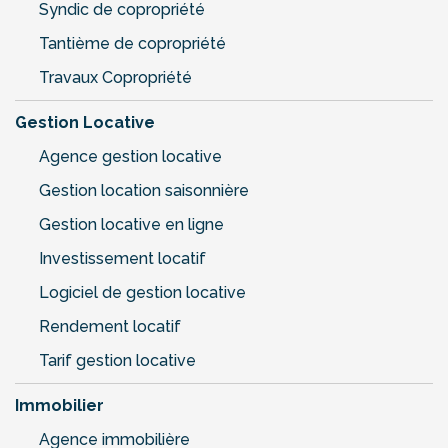
Syndic de copropriété
Tantième de copropriété
Travaux Copropriété
Gestion Locative
Agence gestion locative
Gestion location saisonnière
Gestion locative en ligne
Investissement locatif
Logiciel de gestion locative
Rendement locatif
Tarif gestion locative
Immobilier
Agence immobilière