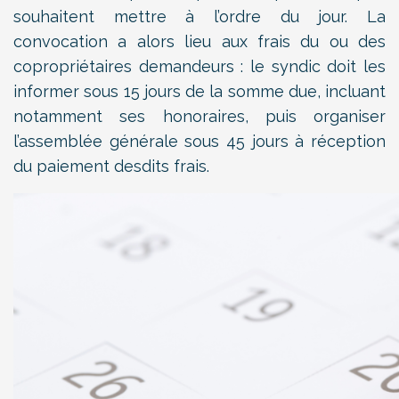
souhaitent mettre à l’ordre du jour. La
convocation a alors lieu aux frais du ou des
copropriétaires demandeurs : le syndic doit les
informer sous 15 jours de la somme due, incluant
notamment ses honoraires, puis organiser
l’assemblée générale sous 45 jours à réception
du paiement desdits frais.