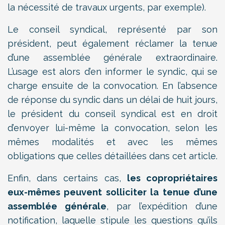
la nécessité de travaux urgents, par exemple).
Le conseil syndical, représenté par son
président, peut également réclamer la tenue
d’une assemblée générale extraordinaire.
L’usage est alors d’en informer le syndic, qui se
charge ensuite de la convocation. En l’absence
de réponse du syndic dans un délai de huit jours,
le président du conseil syndical est en droit
d’envoyer lui-même la convocation, selon les
mêmes modalités et avec les mêmes
obligations que celles détaillées dans cet article.
Enfin, dans certains cas,
les copropriétaires
eux-mêmes peuvent solliciter la tenue d’une
assemblée générale
, par l’expédition d’une
notification, laquelle stipule les questions qu’ils