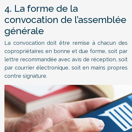
4. La forme de la
convocation de l’assemblée
générale
La convocation doit être remise à chacun des
copropriétaires en bonne et due forme, soit par
lettre recommandée avec avis de réception, soit
par courrier électronique, soit en mains propres
contre signature.