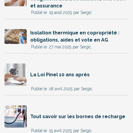
et assurance
19 août 2025
par Sergic
Isolation thermique en copropriété :
obligations, aides et vote en AG
27 mai 2025
par Sergic
La Loi Pinel 10 ans après
18 avril 2025
par Sergic
Tout savoir sur les bornes de recharge
15 avril 2025
par Sergic