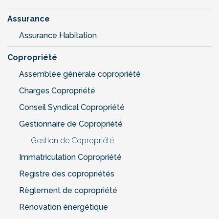
Assurance
Assurance Habitation
Copropriété
Assemblée générale copropriété
Charges Copropriété
Conseil Syndical Copropriété
Gestionnaire de Copropriété
Gestion de Copropriété
Immatriculation Copropriété
Registre des copropriétés
Règlement de copropriété
Rénovation énergétique