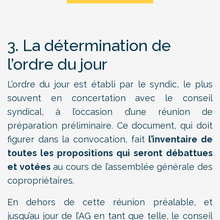
3. La détermination de
l’ordre du jour
L’ordre du jour est établi par le syndic, le plus
souvent en concertation avec le conseil
syndical, à l’occasion d’une réunion de
préparation préliminaire. Ce document, qui doit
figurer dans la convocation, fait
l’inventaire de
toutes les propositions qui seront débattues
et votées
au cours de l’assemblée générale des
copropriétaires.
En dehors de cette réunion préalable, et
jusqu’au jour de l’AG en tant que telle, le conseil