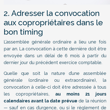
2. Adresser la convocation
aux copropriétaires dans le
bon timing
L’assemblée générale ordinaire a lieu une fois
par an. La convocation à cette dernière doit être
envoyée dans un délai de 6 mois à partir du
dernier jour du précédent exercice comptable.
Quelle que soit la nature d’une assemblée
générale (ordinaire ou extraordinaire), la
convocation à celle-ci doit être adressée à tous
les copropriétaires,
au moins 21 jours
calendaires avant la date prévue
de la réunion
— sauf en cas d’urgence, ou si le règlement de