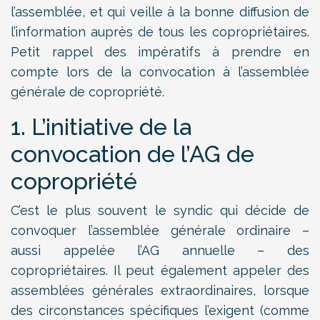
l’assemblée, et qui veille à la bonne diffusion de
l’information auprès de tous les copropriétaires.
Petit rappel des impératifs à prendre en
compte lors de la convocation à l’assemblée
générale de copropriété.
1. L’initiative de la
convocation de l’AG de
copropriété
C’est le plus souvent le syndic qui décide de
convoquer l’assemblée générale ordinaire –
aussi appelée l’AG annuelle – des
copropriétaires. Il peut également appeler des
assemblées générales extraordinaires, lorsque
des circonstances spécifiques l’exigent (comme