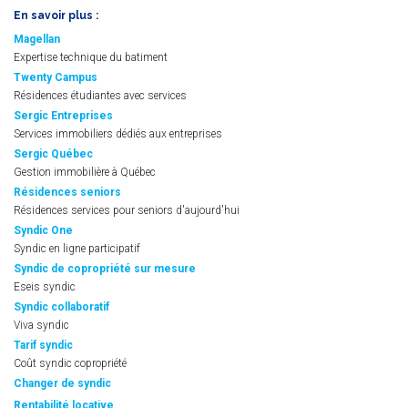
En savoir plus :
Magellan
Expertise technique du batiment
Twenty Campus
Résidences étudiantes avec services
Sergic Entreprises
Services immobiliers dédiés aux entreprises
Sergic Québec
Gestion immobilière à Québec
Résidences seniors
Résidences services pour seniors d'aujourd'hui
Syndic One
Syndic en ligne participatif
Syndic de copropriété sur mesure
Eseis syndic
Syndic collaboratif
Viva syndic
Tarif syndic
Coût syndic copropriété
Changer de syndic
Rentabilité locative