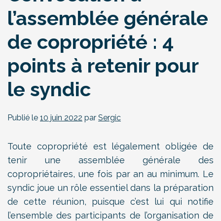
l’assemblée générale
de copropriété : 4
points à retenir pour
le syndic
Publié le
10 juin 2022
par
Sergic
Toute copropriété est légalement obligée de
tenir une assemblée générale des
copropriétaires, une fois par an au minimum. Le
syndic joue un rôle essentiel dans la préparation
de cette réunion, puisque c’est lui qui notifie
l’ensemble des participants de l’organisation de