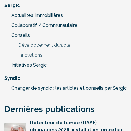
Sergic
Actualités Immobilières
Collaboratif / Communautaire
Conseils
Développement durable
Innovations
Initiatives Sergic
Syndic
Changer de syndic : les articles et conseils par Sergic
Dernières publications
Détecteur de fumée (DAAF) :
obligations 2026, installation, entretien