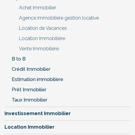
Achat Immobilier
Agence immobilière gestion locative
Location de Vacances
Location Immobilière
Vente Immobilière
B to B
Crédit Immobilier
Estimation immobilière
Prêt Immobilier
Taux Immobilier
Investissement Immobilier
Location Immobilier