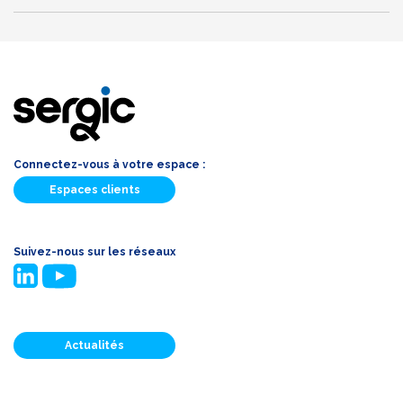
Connectez-vous à votre espace :
Espaces clients
Suivez-nous sur les réseaux
Actualités