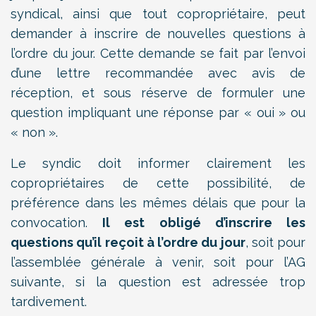
syndical, ainsi que tout copropriétaire, peut
demander à inscrire de nouvelles questions à
l’ordre du jour. Cette demande se fait par l’envoi
d’une lettre recommandée avec avis de
réception, et sous réserve de formuler une
question impliquant une réponse par « oui » ou
« non ».
Le syndic doit informer clairement les
copropriétaires de cette possibilité, de
préférence dans les mêmes délais que pour la
convocation.
Il est obligé d’inscrire les
questions qu’il reçoit à l’ordre du jour
, soit pour
l’assemblée générale à venir, soit pour l’AG
suivante, si la question est adressée trop
tardivement.