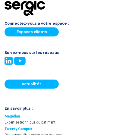
Connectez-vous à votre espace :
Espaces clients
Suivez-nous sur les réseaux
Actualités
En savoir plus :
Magellan
Expertise technique du batiment
Twenty Campus
Résidences étudiantes avec services