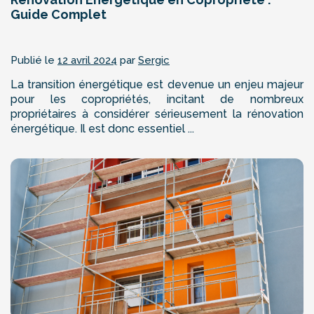
Guide Complet
Publié le
12 avril 2024
par
Sergic
La transition énergétique est devenue un enjeu majeur
pour les copropriétés, incitant de nombreux
propriétaires à considérer sérieusement la rénovation
énergétique. Il est donc essentiel ...