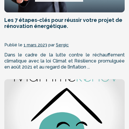
Les 7 étapes-clés pour réussir votre projet de
rénovation énergétique.
Publié le
1 mars 2023
par
Sergic
Dans le cadre de la lutte contre le réchauffement
climatique avec la loi Climat et Résilience promulguée
en août 2021 et au regard de l’inflation ...