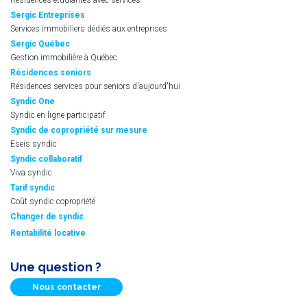
Sergic Entreprises
Services immobiliers dédiés aux entreprises
Sergic Québec
Gestion immobilière à Québec
Résidences seniors
Résidences services pour seniors d'aujourd'hui
Syndic One
Syndic en ligne participatif
Syndic de copropriété sur mesure
Eseis syndic
Syndic collaboratif
Viva syndic
Tarif syndic
Coût syndic copropriété
Changer de syndic
Rentabilité locative
Une question ?
Nous contacter