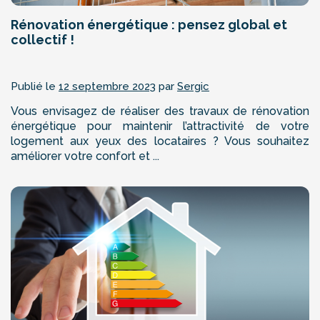
Rénovation énergétique : pensez global et
collectif !
Publié le
12 septembre 2023
par
Sergic
Vous envisagez de réaliser des travaux de rénovation
énergétique pour maintenir l’attractivité de votre
logement aux yeux des locataires ? Vous souhaitez
améliorer votre confort et ...