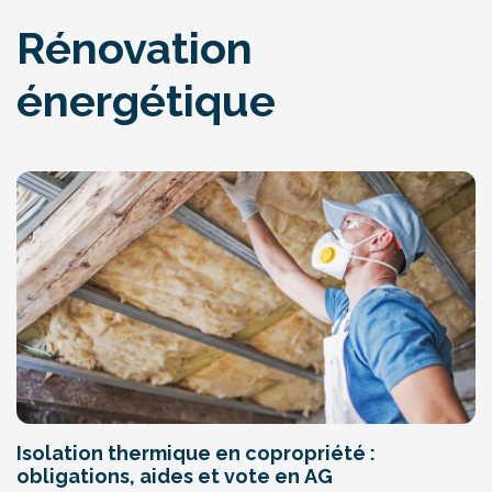
Rénovation
énergétique
Isolation thermique en copropriété :
obligations, aides et vote en AG