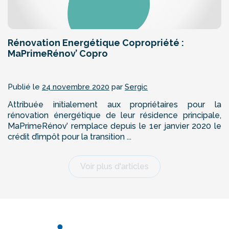
Rénovation Energétique Copropriété :
MaPrimeRénov’ Copro
Publié le
24 novembre 2020
par
Sergic
Attribuée initialement aux propriétaires pour la
rénovation énergétique de leur résidence principale,
MaPrimeRénov’ remplace depuis le 1er janvier 2020 le
crédit d’impôt pour la transition ...
Voir plus d'articles