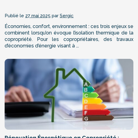
Publié le
27 mai 2025
par
Sergic
Économies, confort, environnement : ces trois enjeux se
combinent lorsqu’on évoque l’isolation thermique de la
copropriété. Pour les copropriétaires, des travaux
d’économies d’énergie visant à ...
Rénovation Énergétique en Copropriété :