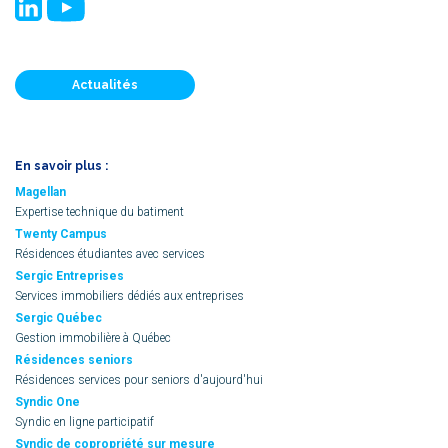
Actualités
En savoir plus :
Magellan
Expertise technique du batiment
Twenty Campus
Résidences étudiantes avec services
Sergic Entreprises
Services immobiliers dédiés aux entreprises
Sergic Québec
Gestion immobilière à Québec
Résidences seniors
Résidences services pour seniors d'aujourd'hui
Syndic One
Syndic en ligne participatif
Syndic de copropriété sur mesure