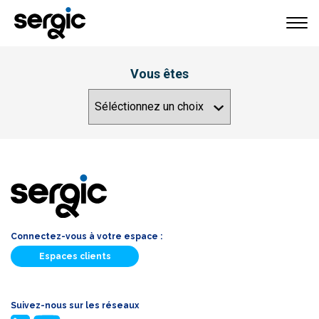
Vous êtes
Connectez-vous à votre espace :
Espaces clients
Suivez-nous sur les réseaux