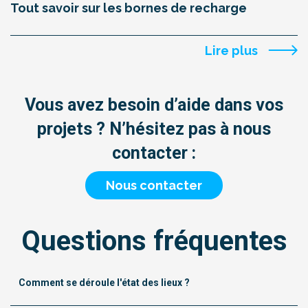
Tout savoir sur les bornes de recharge
Lire plus
Vous avez besoin d’aide dans vos
projets ? N’hésitez pas à nous
contacter :
Nous contacter
Questions fréquentes
Comment se déroule l'état des lieux ?