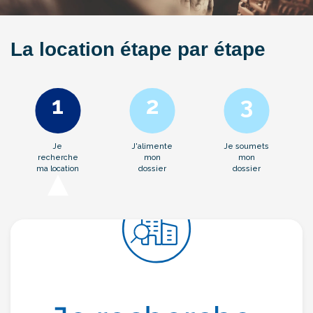
La location étape par étape
Je
J'alimente
Je soumets
recherche
mon
mon
ma location
dossier
dossier