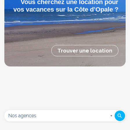
Vous cherchez une location pour
vos vacances sur la Côte d’Opale ?
Trouver une location