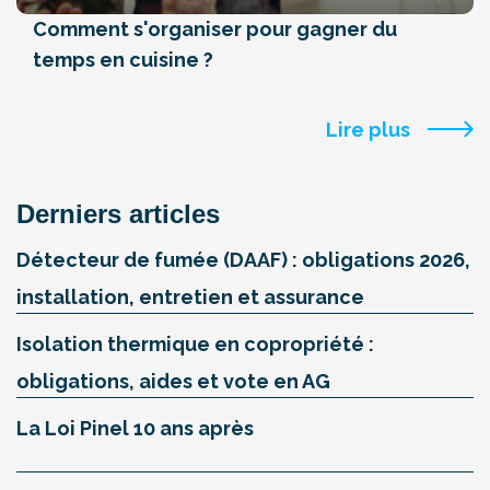
Comment s'organiser pour gagner du
temps en cuisine ?
Lire plus
Derniers articles
Détecteur de fumée (DAAF) : obligations 2026,
installation, entretien et assurance
Isolation thermique en copropriété :
obligations, aides et vote en AG
La Loi Pinel 10 ans après