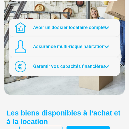
Avoir un dossier locataire complet
Assurance multi-risque habitation
Garantir vos capacités financières
Les biens disponibles à l’achat et
à la location