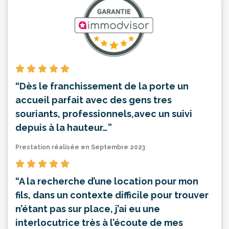
“Dès le franchissement de la porte un
accueil parfait avec des gens tres
souriants, professionnels,avec un suivi
depuis à la hauteur…”
Prestation réalisée en Septembre 2023
“A la recherche d’une location pour mon
fils, dans un contexte difficile pour trouver
n’étant pas sur place, j’ai eu une
interlocutrice très à l’écoute de mes