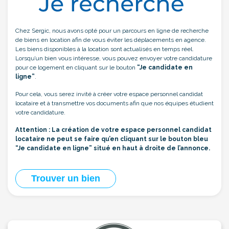
Chez Sergic, nous avons opté pour un parcours en ligne de recherche
de biens en location afin de vous éviter les déplacements en agence.
Les biens disponibles à la location sont actualisés en temps réel.
Lorsqu’un bien vous intéresse, vous pouvez envoyer votre candidature
pour ce logement en cliquant sur le bouton
“Je candidate en
ligne”
.
Pour cela, vous serez invité à créer votre espace personnel candidat
locataire et à transmettre vos documents afin que nos équipes étudient
votre candidature.
Attention : La création de votre espace personnel candidat
locataire ne peut se faire qu’en cliquant sur le bouton bleu
“Je candidate en ligne” situé en haut à droite de l’annonce.
Trouver un bien