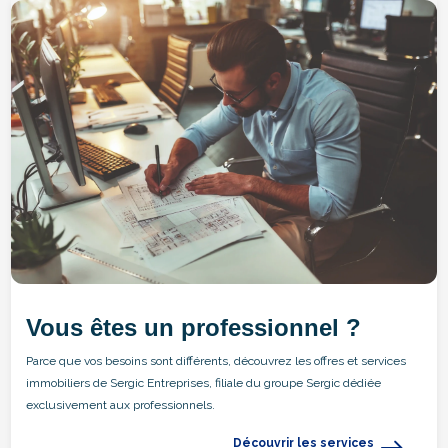
Vous êtes un professionnel ?
Parce que vos besoins sont différents, découvrez les offres et services
immobiliers de Sergic Entreprises, filiale du groupe Sergic dédiée
exclusivement aux professionnels.
Découvrir les services