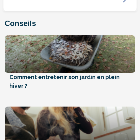
Conseils
Comment entretenir son jardin en plein
hiver ?