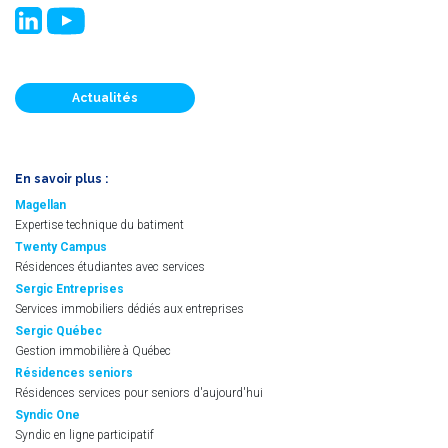
Actualités
En savoir plus :
Magellan
Expertise technique du batiment
Twenty Campus
Résidences étudiantes avec services
Sergic Entreprises
Services immobiliers dédiés aux entreprises
Sergic Québec
Gestion immobilière à Québec
Résidences seniors
Résidences services pour seniors d'aujourd'hui
Syndic One
Syndic en ligne participatif