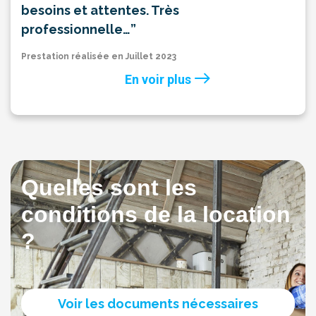
besoins et attentes. Très
professionnelle…”
Prestation réalisée en Juillet 2023
En voir plus
Quelles sont les
conditions de la location
?
Voir les documents nécessaires