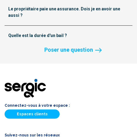
Le propriétaire paie une assurance. Dois je en avoir une
aussi ?
Quelle est la durée d'un bail ?
Poser une question
Connectez-vous à votre espace :
Espaces clients
Suivez-nous sur les réseaux