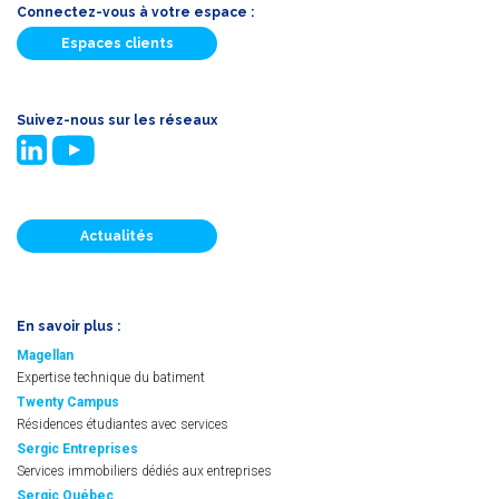
Connectez-vous à votre espace :
Espaces clients
Suivez-nous sur les réseaux
Actualités
En savoir plus :
Magellan
Expertise technique du batiment
Twenty Campus
Résidences étudiantes avec services
Sergic Entreprises
Services immobiliers dédiés aux entreprises
Sergic Québec