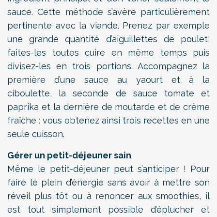
sauce. Cette méthode s’avère particulièrement
pertinente avec la viande. Prenez par exemple
une grande quantité d’aiguillettes de poulet,
faites-les toutes cuire en même temps puis
divisez-les en trois portions. Accompagnez la
première d’une sauce au yaourt et à la
ciboulette, la seconde de sauce tomate et
paprika et la dernière de moutarde et de crème
fraîche : vous obtenez ainsi trois recettes en une
seule cuisson.
Gérer un petit-déjeuner sain
Même le petit-déjeuner peut s’anticiper ! Pour
faire le plein d’énergie sans avoir à mettre son
réveil plus tôt ou à renoncer aux smoothies, il
est tout simplement possible d’éplucher et