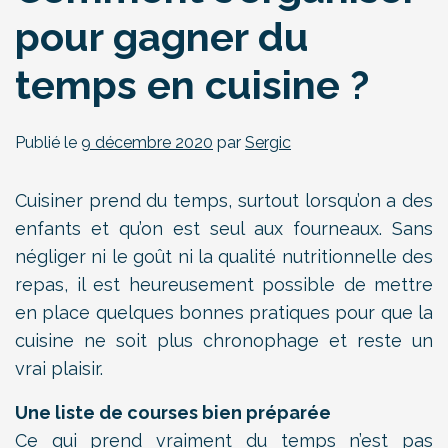
pour gagner du
temps en cuisine ?
Publié le
9 décembre 2020
par
Sergic
Cuisiner prend du temps, surtout lorsqu’on a des
enfants et qu’on est seul aux fourneaux. Sans
négliger ni le goût ni la qualité nutritionnelle des
repas, il est heureusement possible de mettre
en place quelques bonnes pratiques pour que la
cuisine ne soit plus chronophage et reste un
vrai plaisir.
Une liste de courses bien préparée
Ce qui prend vraiment du temps n’est pas