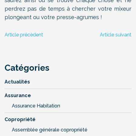
saurez ainsi où se trouve chaque chose et ne
perdrez pas de temps à chercher votre mixeur
plongeant ou votre presse-agrumes !
Article précèdent
Article suivant
Catégories
Actualités
Assurance
Assurance Habitation
Copropriété
Assemblée générale copropriété