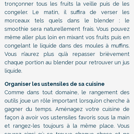
tronçonner tous les fruits la veille puis de les
congeler. Le matin, il suffira de verser les
morceaux tels quels dans le blender : le
smoothie sera naturellement frais. Vous pouvez
même aller plus loin en mixant vos fruits puis en
congelant le liquide dans des moules à muffins.
Vous n’aurez plus qu’à repasser brièvement
chaque portion au blender pour retrouver un jus
liquide.
Organiser les ustensiles de sa cuisine
Comme dans tout domaine, le rangement des
outils joue un rôle important lorsqu’on cherche à
gagner du temps. Aménagez votre cuisine de
façon à avoir vos ustensiles favoris sous la main
et rangez-les toujours à la même place. Vous