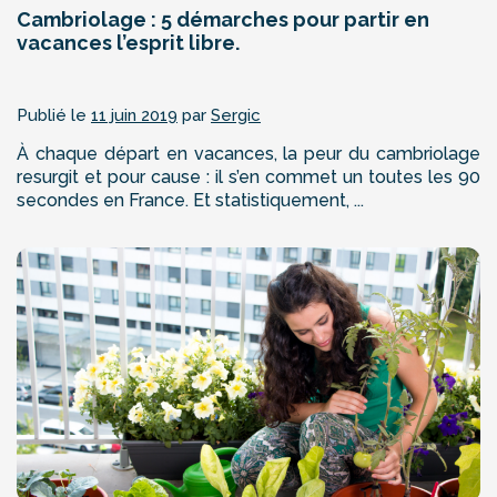
Cambriolage : 5 démarches pour partir en
vacances l’esprit libre.
Publié le
11 juin 2019
par
Sergic
À chaque départ en vacances, la peur du cambriolage
resurgit et pour cause : il s’en commet un toutes les 90
secondes en France. Et statistiquement, ...