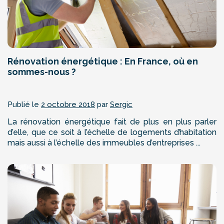
Rénovation énergétique : En France, où en
sommes-nous ?
Publié le
2 octobre 2018
par
Sergic
La rénovation énergétique fait de plus en plus parler
d’elle, que ce soit à l’échelle de logements d’habitation
mais aussi à l’échelle des immeubles d’entreprises ...