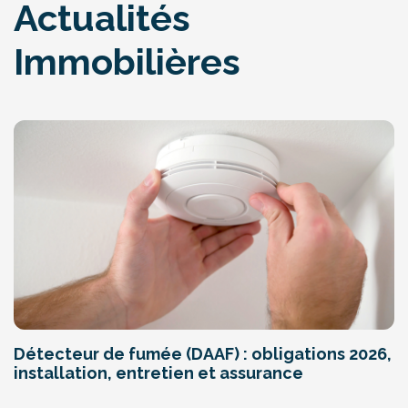
Actualités
Immobilières
Détecteur de fumée (DAAF) : obligations 2026,
installation, entretien et assurance