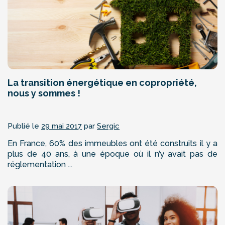
La transition énergétique en copropriété,
nous y sommes !
Publié le
29 mai 2017
par
Sergic
En France, 60% des immeubles ont été construits il y a
plus de 40 ans, à une époque où il n’y avait pas de
réglementation ...