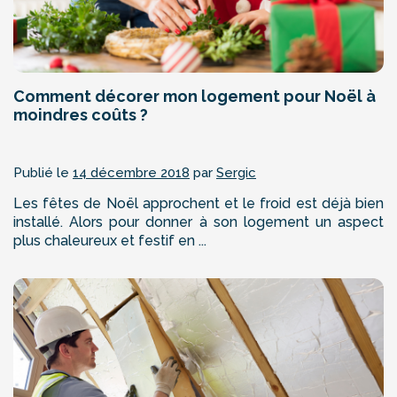
Comment décorer mon logement pour Noël à
moindres coûts ?
Publié le
14 décembre 2018
par
Sergic
Les fêtes de Noël approchent et le froid est déjà bien
installé. Alors pour donner à son logement un aspect
plus chaleureux et festif en ...