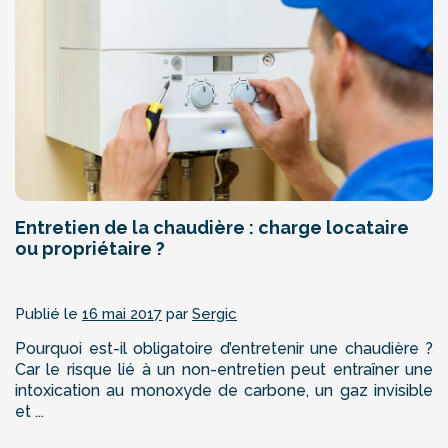
Entretien de la chaudière : charge locataire
ou propriétaire ?
Publié le
16 mai 2017
par
Sergic
Pourquoi est-il obligatoire d’entretenir une chaudière ?
Car le risque lié à un non-entretien peut entraîner une
intoxication au monoxyde de carbone, un gaz invisible
et ...