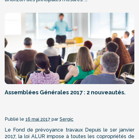
Assemblées Générales 2017 : 2 nouveautés.
Publié le
16 mai 2017
par
Sergic
Le Fond de prévoyance travaux Depuis le 1er janvier
2017, la loi ALUR impose à toutes les copropriétés de