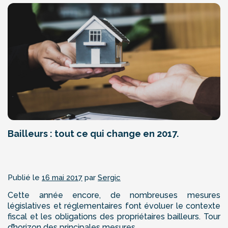
Bailleurs : tout ce qui change en 2017.
Publié le
16 mai 2017
par
Sergic
Cette année encore, de nombreuses mesures
législatives et réglementaires font évoluer le contexte
fiscal et les obligations des propriétaires bailleurs. Tour
d’horizon des principales mesures. ...