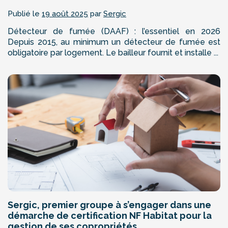
Publié le
19 août 2025
par
Sergic
Détecteur de fumée (DAAF) : l’essentiel en 2026
Depuis 2015, au minimum un détecteur de fumée est
obligatoire par logement. Le bailleur fournit et installe ...
Sergic, premier groupe à s’engager dans une
démarche de certification NF Habitat pour la
gestion de ses copropriétés.