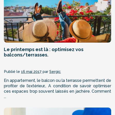
Le printemps est là : optimisez vos
balcons/terrasses.
Publié le
16 mai 2017
par
Sergic
En appartement, le balcon ou la terrasse permettent de
profiter de l’extérieur… A condition de savoir optimiser
ces espaces trop souvent laissés en jachère. Comment
...