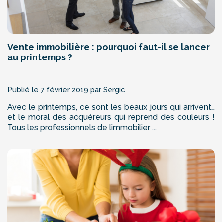
Vente immobilière : pourquoi faut-il se lancer
au printemps ?
Publié le
7 février 2019
par
Sergic
Avec le printemps, ce sont les beaux jours qui arrivent…
et le moral des acquéreurs qui reprend des couleurs !
Tous les professionnels de l’immobilier ...