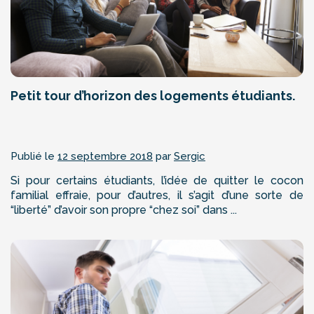
Petit tour d’horizon des logements étudiants.
Publié le
12 septembre 2018
par
Sergic
Si pour certains étudiants, l’idée de quitter le cocon
familial effraie, pour d’autres, il s’agit d’une sorte de
“liberté” d’avoir son propre “chez soi” dans ...