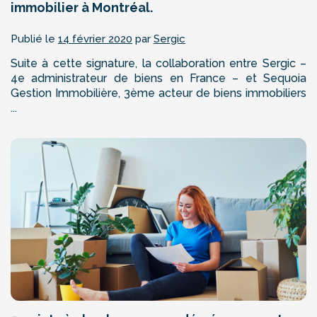
immobilier à Montréal.
Publié le
14 février 2020
par
Sergic
Suite à cette signature, la collaboration entre Sergic –
4e administrateur de biens en France – et Sequoia
Gestion Immobilière, 3ème acteur de biens immobiliers
...