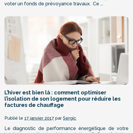
voter un fonds de prévoyance travaux. Ce ...
L’hiver est bien là : comment optimiser
l’isolation de son logement pour réduire les
factures de chauffage
Publié le
17 janvier 2017
par
Sergic
Le diagnostic de performance énergétique de votre