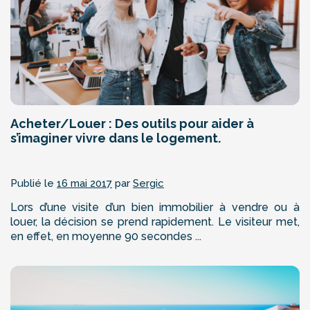
Acheter/Louer : Des outils pour aider à
s’imaginer vivre dans le logement.
Publié le
16 mai 2017
par
Sergic
Lors d’une visite d’un bien immobilier à vendre ou à
louer, la décision se prend rapidement. Le visiteur met,
en effet, en moyenne 90 secondes ...