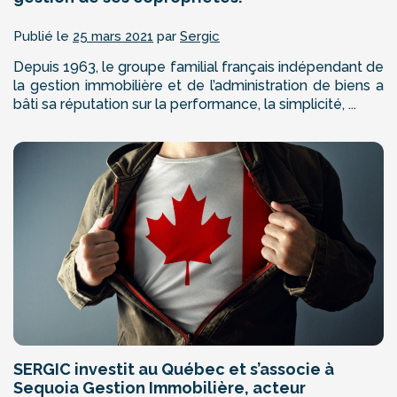
Publié le
25 mars 2021
par
Sergic
Depuis 1963, le groupe familial français indépendant de
la gestion immobilière et de l’administration de biens a
bâti sa réputation sur la performance, la simplicité, ...
SERGIC investit au Québec et s’associe à
Sequoia Gestion Immobilière, acteur