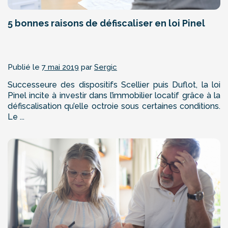
5 bonnes raisons de défiscaliser en loi Pinel
Publié le
7 mai 2019
par
Sergic
Successeure des dispositifs Scellier puis Duflot, la loi
Pinel incite à investir dans l’immobilier locatif grâce à la
défiscalisation qu’elle octroie sous certaines conditions.
Le ...