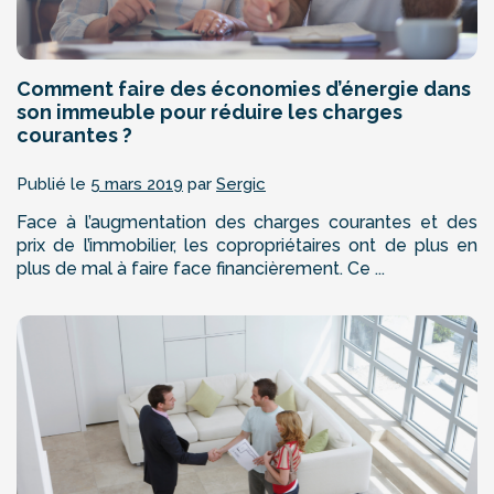
Comment faire des économies d’énergie dans
son immeuble pour réduire les charges
courantes ?
Publié le
5 mars 2019
par
Sergic
Face à l’augmentation des charges courantes et des
prix de l’immobilier, les copropriétaires ont de plus en
plus de mal à faire face financièrement. Ce ...