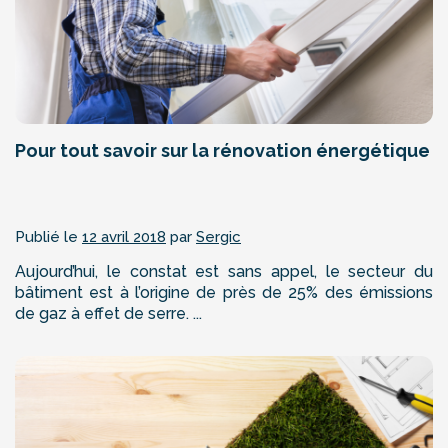
Pour tout savoir sur la rénovation énergétique
Publié le
12 avril 2018
par
Sergic
Aujourd’hui, le constat est sans appel, le secteur du
bâtiment est à l’origine de près de 25% des émissions
de gaz à effet de serre. ...