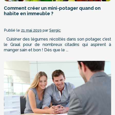
Comment créer un mini-potager quand on
habite en immeuble ?
Publié le
21 mai 2019
par
Sergic
Cuisiner des légumes récoltés dans son potager, c’est
le Graal pour de nombreux citadins qui aspirent à
manger sain et bon ! Dès que le ...