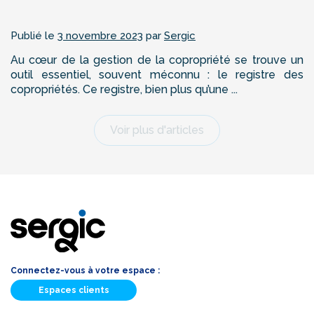
Publié le
3 novembre 2023
par
Sergic
Au cœur de la gestion de la copropriété se trouve un
outil essentiel, souvent méconnu : le registre des
copropriétés. Ce registre, bien plus qu’une ...
Voir plus d'articles
Connectez-vous à votre espace :
Espaces clients