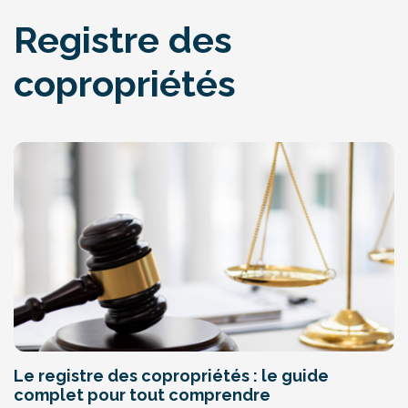
Registre des
copropriétés
Le registre des copropriétés : le guide
complet pour tout comprendre