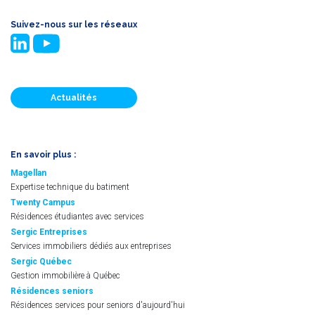
Suivez-nous sur les réseaux
Actualités
En savoir plus :
Magellan
Expertise technique du batiment
Twenty Campus
Résidences étudiantes avec services
Sergic Entreprises
Services immobiliers dédiés aux entreprises
Sergic Québec
Gestion immobilière à Québec
Résidences seniors
Résidences services pour seniors d'aujourd'hui