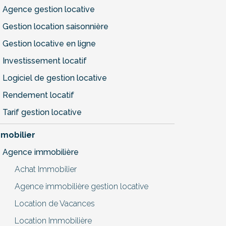
Agence gestion locative
Gestion location saisonnière
Gestion locative en ligne
Investissement locatif
Logiciel de gestion locative
Rendement locatif
Tarif gestion locative
mobilier
Agence immobilière
Achat Immobilier
Agence immobilière gestion locative
Location de Vacances
Location Immobilière