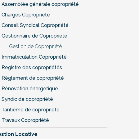
Assemblée générale copropriété
Charges Copropriété
Conseil Syndical Copropriété
Gestionnaire de Copropriété
Gestion de Copropriété
Immatriculation Copropriété
Registre des copropriétés
Règlement de copropriété
Rénovation énergétique
Syndic de copropriété
Tantième de copropriété
Travaux Copropriété
stion Locative