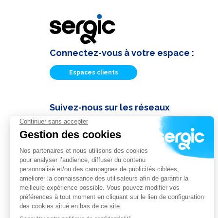
Connectez-vous à votre espace :
Espaces clients
Suivez-nous sur les réseaux
Actualités