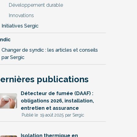
Développement durable
Innovations
Initiatives Sergic
ndic
Changer de syndic : les articles et conseils
par Sergic
ernières publications
Détecteur de fumée (DAAF) :
obligations 2026, installation,
entretien et assurance
19 août 2025
par Sergic
Isolation thermique en