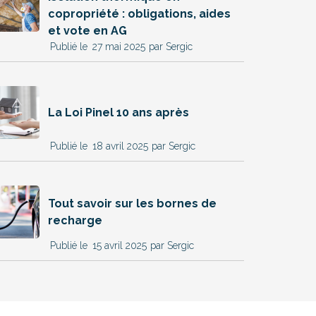
copropriété : obligations, aides
et vote en AG
27 mai 2025
par Sergic
La Loi Pinel 10 ans après
18 avril 2025
par Sergic
Tout savoir sur les bornes de
recharge
15 avril 2025
par Sergic