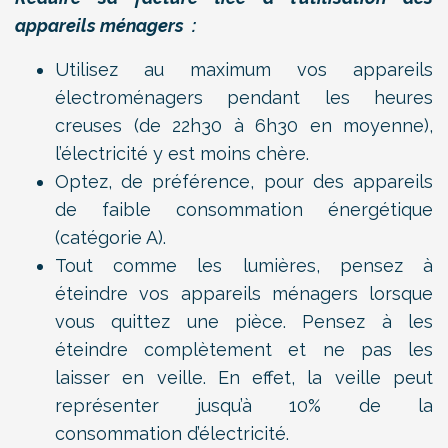
appareils ménagers :
Utilisez au maximum vos appareils
électroménagers pendant les heures
creuses (de 22h30 à 6h30 en moyenne),
l’électricité y est moins chère.
Optez, de préférence, pour des appareils
de faible consommation énergétique
(catégorie A).
Tout comme les lumières, pensez à
éteindre vos appareils ménagers lorsque
vous quittez une pièce. Pensez à les
éteindre complètement et ne pas les
laisser en veille. En effet, la veille peut
représenter jusqu’à 10% de la
consommation d’électricité.