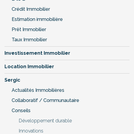
Crédit Immobilier
Estimation immobilière
Prêt Immobilier
Taux Immobilier
Investissement Immobilier
Location Immobilier
Sergic
Actualités Immobilières
Collaboratif / Communautaire
Conseils
Développement durable
Innovations