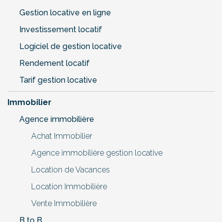
Gestion locative en ligne
Investissement locatif
Logiciel de gestion locative
Rendement locatif
Tarif gestion locative
Immobilier
Agence immobilière
Achat Immobilier
Agence immobilière gestion locative
Location de Vacances
Location Immobilière
Vente Immobilière
B to B