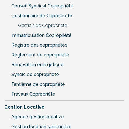
Conseil Syndical Copropriété
Gestionnaire de Copropriété
Gestion de Copropriété
Immatriculation Copropriété
Registre des copropriétés
Règlement de copropriété
Rénovation énergétique
Syndic de copropriété
Tantième de copropriété
Travaux Copropriété
Gestion Locative
Agence gestion locative
Gestion location saisonnière