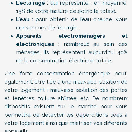
L’éclairage
: qui représente , en moyenne,
15% de votre facture d’électricité totale.
L’eau
: pour obtenir de l’eau chaude, vous
consommez de l’énergie.
Appareils électroménagers et
électroniques
: nombreux au sein des
ménages, ils représentent aujourd’hui 40%
de la consommation électrique totale.
Une forte consommation énergétique peut,
également, être liée à une mauvaise isolation de
votre logement : mauvaise isolation des portes
et fenêtres, toiture abîmée, etc. De nombreux
dispositifs existent sur le marché pour vous
permettre de détecter les déperditions liées à
votre logement ainsi que maîtriser vos différents
appareils.