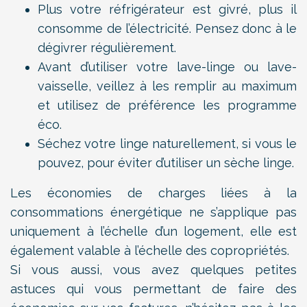
Plus votre réfrigérateur est givré, plus il
consomme de l’électricité. Pensez donc à le
dégivrer régulièrement.
Avant d’utiliser votre lave-linge ou lave-
vaisselle, veillez à les remplir au maximum
et utilisez de préférence les programme
éco.
Séchez votre linge naturellement, si vous le
pouvez, pour éviter d’utiliser un sèche linge.
Les économies de charges liées à la
consommations énergétique ne s’applique pas
uniquement à l’échelle d’un logement, elle est
également valable à l’échelle des copropriétés.
Si vous aussi, vous avez quelques petites
astuces qui vous permettant de faire des