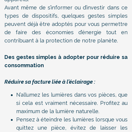
Avant même de s’informer ou d’investir dans ce
types de dispositifs, quelques gestes simples
peuvent déjà être adoptés pour vous permettre
de faire des économies d’énergie tout en
contribuant à la protection de notre planète.
Des gestes simples à adopter pour réduire sa
consommation
Réduire sa facture liée à l’éclairage :
N’allumez les lumières dans vos pièces, que
si cela est vraiment nécessaire. Profitez au
maximum de la lumière naturelle.
Pensez à éteindre les lumières lorsque vous
quittez une pièce, évitez de laisser les