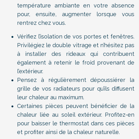
température ambiante en votre absence
pour, ensuite, augmenter lorsque vous
rentrez chez vous.
Vérifiez l’isolation de vos portes et fenêtres.
Privilégiez le double vitrage et n’hésitez pas
à installer des rideaux qui contribuent
également à retenir le froid provenant de
l’extérieur.
Pensez à régulièrement dépoussiérer la
grille de vos radiateurs pour qu’ils diffusent
leur chaleur au maximum.
Certaines pièces peuvent bénéficier de la
chaleur liée au soleil extérieur. Profitez-en
pour baisser le thermostat dans ces pièces
et profiter ainsi de la chaleur naturelle.