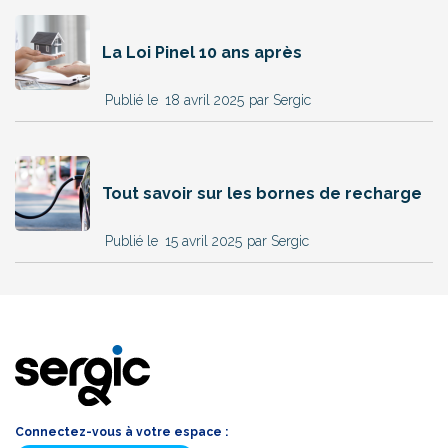
La Loi Pinel 10 ans après
18 avril 2025
par Sergic
Tout savoir sur les bornes de recharge
15 avril 2025
par Sergic
Connectez-vous à votre espace :