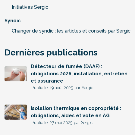
Initiatives Sergic
Syndic
Changer de syndic : les articles et conseils par Sergic
Dernières publications
Détecteur de fumée (DAAF) :
obligations 2026, installation, entretien
et assurance
19 août 2025
par Sergic
Isolation thermique en copropriété :
obligations, aides et vote en AG
27 mai 2025
par Sergic