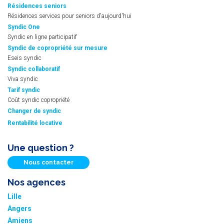
Résidences seniors
Résidences services pour seniors d'aujourd'hui
Syndic One
Syndic en ligne participatif
Syndic de copropriété sur mesure
Eseis syndic
Syndic collaboratif
Viva syndic
Tarif syndic
Coût syndic copropriété
Changer de syndic
Rentabilité locative
Une question ?
Nous contacter
Nos agences
Lille
Angers
Amiens