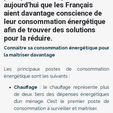
aujourd’hui que les Français
aient davantage conscience de
leur consommation énergétique
afin de trouver des solutions
pour la réduire.
Connaitre sa consommation énergétique pour
la maîtriser davantage
Les principaux postes de consommation
énergétique sont les suivants :
Chauffage
: le chauffage représente plus
de deux tiers des dépenses énergétiques
d’un ménage. C’est le premier poste de
consommation à surveiller et maitriser.