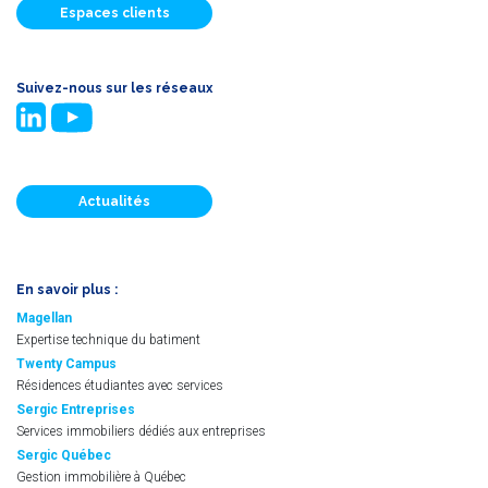
Espaces clients
Suivez-nous sur les réseaux
Actualités
En savoir plus :
Magellan
Expertise technique du batiment
Twenty Campus
Résidences étudiantes avec services
Sergic Entreprises
Services immobiliers dédiés aux entreprises
Sergic Québec
Gestion immobilière à Québec