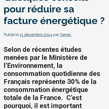
pour réduire sa
facture énergétique ?
Publié le
11 décembre 2014
par
Sergic
Selon de récentes études
menées par le Ministère de
l’Environnement, la
consommation quotidienne des
Français représente 30% de la
consommation énergétique
totale de la France. C’est
pourquoi, il est important