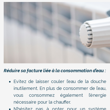
Réduire sa facture liée à la consommation d’eau :
Evitez de laisser couler l’eau de la douche
inutilement. En plus de consommer de l’eau,
vous consommez également l’énergie
nécessaire pour la chauffer.
N’hésitez pas à opter pour un système