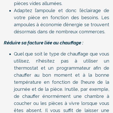
pièces vides allumées.
Adaptez l’ampoule et donc l’éclairage de
votre pièce en fonction des besoins. Les
ampoules à économie d’énergie se trouvent
désormais dans de nombreux commerces.
Réduire sa facture liée au chauffage :
Quel que soit le type de chauffage que vous
utilisez, n’hésitez pas à utiliser un
thermostat et un programmateur afin de
chauffer au bon moment et à la bonne
température en fonction de l’heure de la
journée et de la pièce. Inutile, par exemple,
de chauffer énormément une chambre à
coucher ou les pièces à vivre lorsque vous
êtes absent. Il vous suffit de laisser une