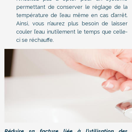
permettant de conserver le réglage de la
température de l’eau même en cas d’arrêt.
Ainsi, vous n’aurez plus besoin de laisser
couler l’eau inutilement le temps que celle-
ci se réchauffe.
Réduire sa facture liée à l’utilisation des