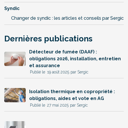
Syndic
Changer de syndic : les articles et conseils par Sergic
Dernières publications
Détecteur de fumée (DAAF) :
obligations 2026, installation, entretien
et assurance
19 août 2025
par Sergic
Isolation thermique en copropriété :
obligations, aides et vote en AG
27 mai 2025
par Sergic