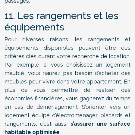
passages.
11. Les rangements et les
équipements
Pour diverses raisons, les rangements et
équipements disponibles peuvent être des
critères clés durant votre recherche de location.
Par exemple, si vous choisissez un logement
meublé, vous n’aurez pas besoin d’acheter des
meubles pour vivre dans votre appartement. En
plus de vous permettre de réaliser des
économies financières, vous gagnerez du temps
en cas de déménagement. S’orienter vers un
logement équipé d’électroménager, placards et
rangements, c’est aussi
s’assurer une surface
habitable optimisée
.