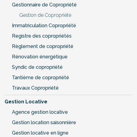
Gestionnaire de Copropriété
Gestion de Copropriété
Immatriculation Copropriété
Registre des copropriétés
Règlement de copropriété
Rénovation énergétique
Syndic de copropriété
Tantième de copropriété
Travaux Copropriété
Gestion Locative
Agence gestion locative
Gestion location saisonnière
Gestion locative en ligne