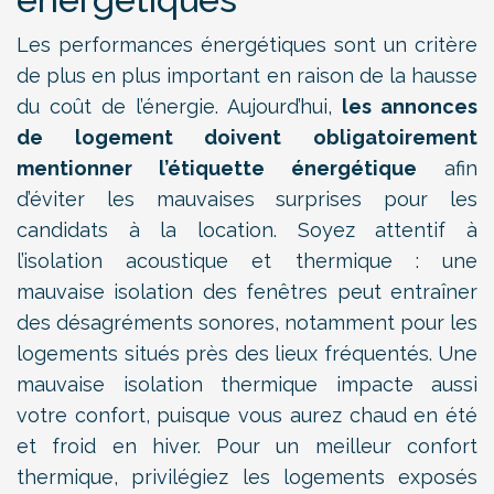
Les performances énergétiques sont un critère
de plus en plus important en raison de la hausse
du coût de l’énergie. Aujourd’hui,
les annonces
de logement doivent obligatoirement
mentionner l’étiquette énergétique
afin
d’éviter les mauvaises surprises pour les
candidats à la location. Soyez attentif à
l’isolation acoustique et thermique : une
mauvaise isolation des fenêtres peut entraîner
des désagréments sonores, notamment pour les
logements situés près des lieux fréquentés. Une
mauvaise isolation thermique impacte aussi
votre confort, puisque vous aurez chaud en été
et froid en hiver. Pour un meilleur confort
thermique, privilégiez les logements exposés