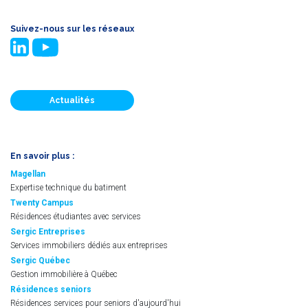
Suivez-nous sur les réseaux
Actualités
En savoir plus :
Magellan
Expertise technique du batiment
Twenty Campus
Résidences étudiantes avec services
Sergic Entreprises
Services immobiliers dédiés aux entreprises
Sergic Québec
Gestion immobilière à Québec
Résidences seniors
Résidences services pour seniors d'aujourd'hui