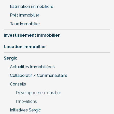
Estimation immobilière
Prêt Immobilier
Taux Immobilier
Investissement Immobilier
Location Immobilier
Sergic
Actualités Immobilières
Collaboratif / Communautaire
Conseils
Développement durable
Innovations
Initiatives Sergic