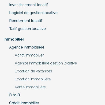
Investissement locatif
Logiciel de gestion locative
Rendement locatif
Tarif gestion locative
Immobilier
Agence immobilière
Achat Immobilier
Agence immobilière gestion locative
Location de Vacances
Location Immobilière
Vente Immobilière
B to B
Crédit Immobilier