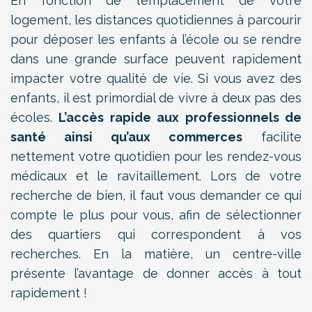
En fonction de l’emplacement de votre
logement, les distances quotidiennes à parcourir
pour déposer les enfants à l’école ou se rendre
dans une grande surface peuvent rapidement
impacter votre qualité de vie. Si vous avez des
enfants, il est primordial de vivre à deux pas des
écoles.
L’accès rapide aux professionnels de
santé ainsi qu’aux commerces
facilite
nettement votre quotidien pour les rendez-vous
médicaux et le ravitaillement. Lors de votre
recherche de bien, il faut vous demander ce qui
compte le plus pour vous, afin de sélectionner
des quartiers qui correspondent à vos
recherches. En la matière, un centre-ville
présente l’avantage de donner accès à tout
rapidement !