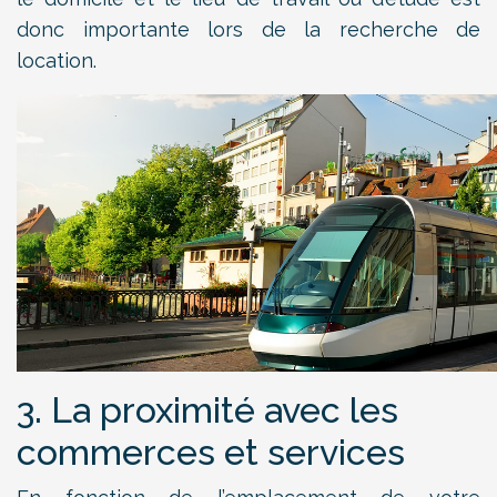
donc importante lors de la recherche de
location.
3. La proximité avec les
commerces et services