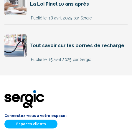
La Loi Pinel 10 ans après
18 avril 2025
par Sergic
Tout savoir sur les bornes de recharge
15 avril 2025
par Sergic
Connectez-vous à votre espace :
Espaces clients