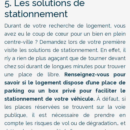
5. Les solutions de
stationnement
Durant de votre recherche de logement, vous
avez eu le coup de cœur pour un bien en plein
centre-ville ? Demandez lors de votre première
visite les solutions de stationnement. En effet, il
n’y a rien de plus agaçant que de tourner devant
chez soi durant de longues minutes pour trouver
une place de libre.
Renseignez-vous pour
savoir si le logement dispose d’une place de
parking ou un box privé pour faciliter le
stationnement de votre véhicule.
À défaut, si
les places réservées se trouvent sur la voie
publique, il est nécessaire de prendre en
compte les risques de vol ou de dégradation… et