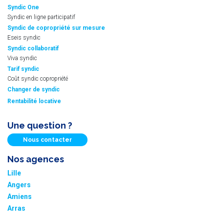
Syndic One
Syndic en ligne participatif
Syndic de copropriété sur mesure
Eseis syndic
Syndic collaboratif
Viva syndic
Tarif syndic
Coût syndic copropriété
Changer de syndic
Rentabilité locative
Une question ?
Nous contacter
Nos agences
Lille
Angers
Amiens
Arras