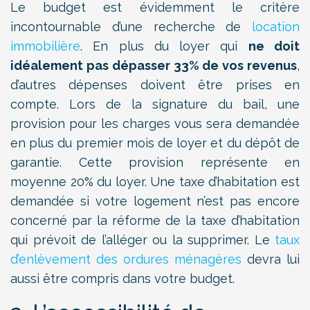
Le budget est évidemment le critère
incontournable d’une recherche de
location
immobilière
. En plus du loyer qui
ne doit
idéalement pas dépasser 33% de vos revenus
,
d’autres dépenses doivent être prises en
compte. Lors de la signature du bail, une
provision pour les charges vous sera demandée
en plus du premier mois de loyer et du dépôt de
garantie. Cette provision représente en
moyenne 20% du loyer. Une taxe d’habitation est
demandée si votre logement n’est pas encore
concerné par la réforme de la taxe d’habitation
qui prévoit de l’alléger ou la supprimer. Le
taux
d’enlèvement des ordures ménagères
devra lui
aussi être compris dans votre budget.