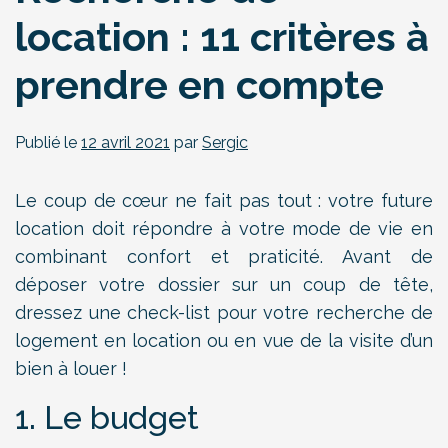
location : 11 critères à
prendre en compte
Publié le
12 avril 2021
par
Sergic
Le coup de cœur ne fait pas tout : votre future
location doit répondre à votre mode de vie en
combinant confort et praticité. Avant de
déposer votre dossier sur un coup de tête,
dressez une check-list pour votre recherche de
logement en location ou en vue de la visite d’un
bien à louer !
1. Le budget