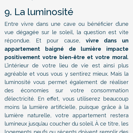
9. La luminosité
Entre vivre dans une cave ou bénéficier d’une
vue dégagée sur le soleil, la question est vite
répondue. Et pour cause,
vivre dans un
appartement baigné de lumière impacte
positivement votre bien-être et votre moral
.
L’intérieur de votre lieu de vie est ainsi plus
agréable et vous vous y sentirez mieux. Mais la
luminosité vous permet également de réaliser
des économies sur votre consommation
d’électricité. En effet, vous utiliserez beaucoup
moins la lumière artificielle, puisque grâce à la
lumière naturelle, votre appartement restera
lumineux jusqu’au coucher du soleil. À ce titre, les
logements neufs ou récents doivent remplir des