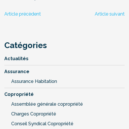
Article précèdent
Article suivant
Catégories
Actualités
Assurance
Assurance Habitation
Copropriété
Assemblée générale copropriété
Charges Copropriété
Conseil Syndical Copropriété