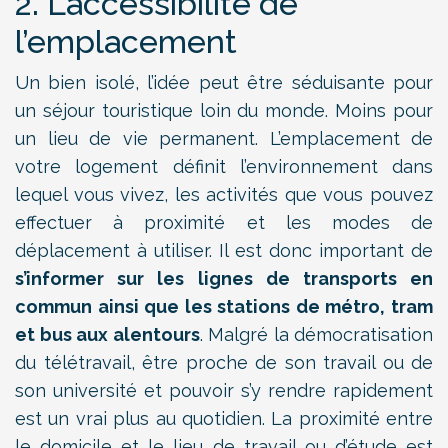
2. L’accessibilité de
l’emplacement
Un bien isolé, l’idée peut être séduisante pour
un séjour touristique loin du monde. Moins pour
un lieu de vie permanent. L’emplacement de
votre logement définit l’environnement dans
lequel vous vivez, les activités que vous pouvez
effectuer à proximité et les modes de
déplacement à utiliser. Il est donc important de
s’informer sur les lignes de transports en
commun ainsi que les stations de métro, tram
et bus aux alentours
. Malgré la démocratisation
du télétravail, être proche de son travail ou de
son université et pouvoir s’y rendre rapidement
est un vrai plus au quotidien. La proximité entre
le domicile et le lieu de travail ou d’étude est