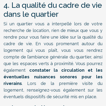
4. La qualité du cadre de vie
dans le quartier
Si un quartier vous a interpellé lors de votre
recherche de location, rien de mieux que vous y
rendre pour vous faire une idée sur la qualité du
cadre de vie. En vous promenant autour du
logement qui vous plaît, vous vous rendrez
compte de l’ambiance générale du quartier, ainsi
que les espaces verts à proximité. Vous pourrez
également
constater la circulation et les
éventuelles nuisances sonores pour les
riverains
. Lors de la première visite du
logement, renseignez-vous également sur les
éventuels dispositifs de sécurité mis en place.