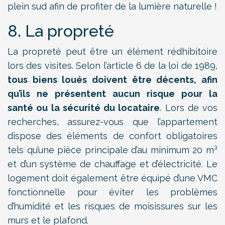
plein sud afin de profiter de la lumière naturelle !
8. La propreté
La propreté peut être un élément rédhibitoire
lors des visites. Selon l’article 6 de la loi de 1989,
tous biens loués doivent être décents, afin
qu’ils ne présentent aucun risque pour la
santé ou la sécurité du locataire
. Lors de vos
recherches, assurez-vous que l’appartement
dispose des éléments de confort obligatoires
tels qu’une pièce principale d’au minimum 20 m³
et d’un système de chauffage et d’électricité. Le
logement doit également être équipé d’une VMC
fonctionnelle pour éviter les problèmes
d’humidité et les risques de moisissures sur les
murs et le plafond.