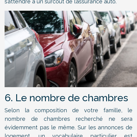
s’attendre à un surcoût de l’assurance auto.
6. Le nombre de chambres
Selon la composition de votre famille, le
nombre de chambres recherché ne sera
évidemment pas le même. Sur les annonces de
logement, un vocabulaire particulier est