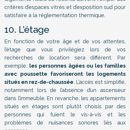
critères d’espaces vitrés et d’exposition sud pour
satisfaire à la réglementation thermique.
10. L’étage
En fonction de votre âge et de vos attentes,
l’étage que vous privilégiez lors de vos
recherches de location sera différent. Par
exemple,
les personnes âgées ou les familles
avec poussette favoriseront les logements
situés en rez-de-chaussée
. L’accès est simplifié,
notamment lors de l’absence d’un ascenseur
dans l’immeuble. En revanche, les appartements
situés en étages sont plutôt choisis par des
personnes qui fuient le vis-à-vis et les
problèmes de nuisances sonores liés aux