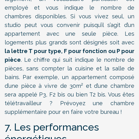
employé et vous indique le nombre de
chambres disponibles. Si vous vivez seul, un
studio peut vous convenir puisqu’il s’agit d’un
appartement avec une seule pièce. Les
logements plus grands sont désignés soit avec
la lettre T pour type, F pour fonction ou P pour
pièce
. Le chiffre qui suit indique le nombre de
pièces, sans compter la cuisine et la salle de
bains. Par exemple, un appartement composé
d’une pièce à vivre de 30m² et d’une chambre
sera appelé P3, F2 bis ou bien T2 bis. Vous êtes
télétravailleur ? Prévoyez une chambre
supplémentaire pour en faire votre bureau !
7. Les performances
énergétiques