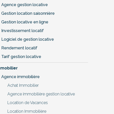
Agence gestion locative
Gestion location saisonnière
Gestion locative en ligne
Investissement locatif
Logiciel de gestion locative
Rendement locatif
Tarif gestion locative
mobilier
Agence immobilière
Achat Immobilier
Agence immobilière gestion locative
Location de Vacances
Location Immobilière