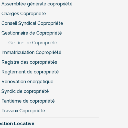
Assemblée générale copropriété
Charges Copropriété
Conseil Syndical Copropriété
Gestionnaire de Copropriété
Gestion de Copropriété
Immatriculation Copropriété
Registre des copropriétés
Règlement de copropriété
Rénovation énergétique
Syndic de copropriété
Tantième de copropriété
Travaux Copropriété
stion Locative