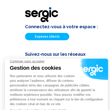
Connectez-vous à votre espace :
Espaces clients
Suivez-nous sur les réseaux
Actualités