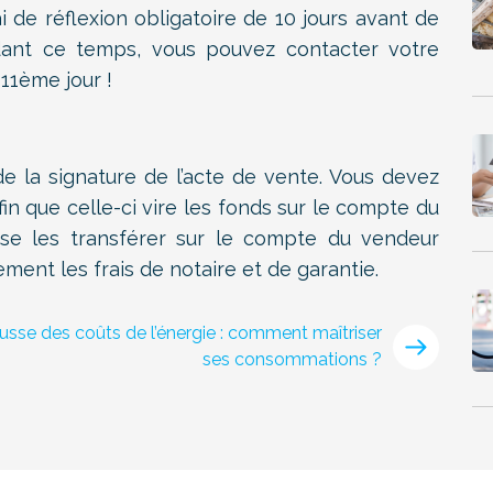
i de réflexion obligatoire de 10 jours avant de
ndant ce temps, vous pouvez contacter votre
 11ème jour !
e la signature de l’acte de vente. Vous devez
in que celle-ci vire les fonds sur le compte du
uisse les transférer sur le compte du vendeur
ment les frais de notaire et de garantie.
usse des coûts de l’énergie : comment maîtriser
ses consommations ?