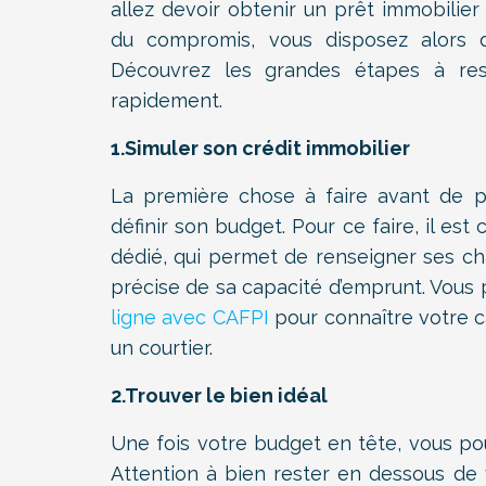
allez devoir obtenir un prêt immobilier
du compromis, vous disposez alors 
Découvrez les grandes étapes à res
rapidement.
1.Simuler son crédit immobilier
La première chose à faire avant de p
définir son budget. Pour ce faire, il est
dédié, qui permet de renseigner ses cha
précise de sa capacité d’emprunt. Vous
ligne avec CAFPI
pour connaître votre c
un courtier.
2.Trouver le bien idéal
Une fois votre budget en tête, vous pou
Attention à bien rester en dessous de 