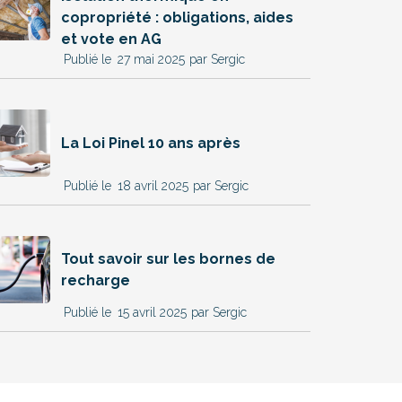
copropriété : obligations, aides
et vote en AG
27 mai 2025
par Sergic
La Loi Pinel 10 ans après
18 avril 2025
par Sergic
Tout savoir sur les bornes de
recharge
15 avril 2025
par Sergic