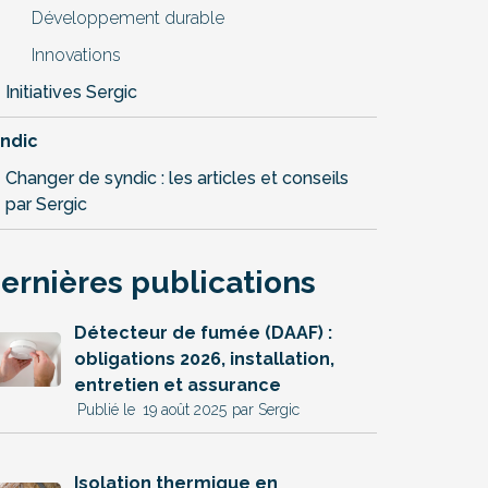
Développement durable
Innovations
Initiatives Sergic
ndic
Changer de syndic : les articles et conseils
par Sergic
ernières publications
Détecteur de fumée (DAAF) :
obligations 2026, installation,
entretien et assurance
19 août 2025
par Sergic
Isolation thermique en