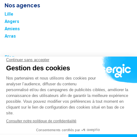
Nos agences
Lille
Angers
Amiens
Arras
Blog
Nos tarifs
Plan du site
Informations cookies
Paramétrer les cookies
Politique de confidentialité