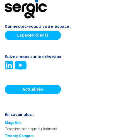
Connectez-vous à votre espace :
Espaces clients
Suivez-nous sur les réseaux
Actualités
En savoir plus :
Magellan
Expertise technique du batiment
Twenty Campus