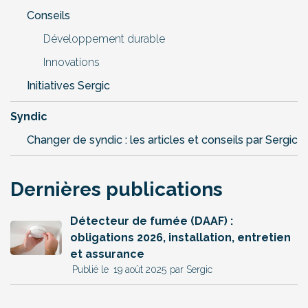
Conseils
Développement durable
Innovations
Initiatives Sergic
Syndic
Changer de syndic : les articles et conseils par Sergic
Dernières publications
Détecteur de fumée (DAAF) :
obligations 2026, installation, entretien
et assurance
19 août 2025
par Sergic