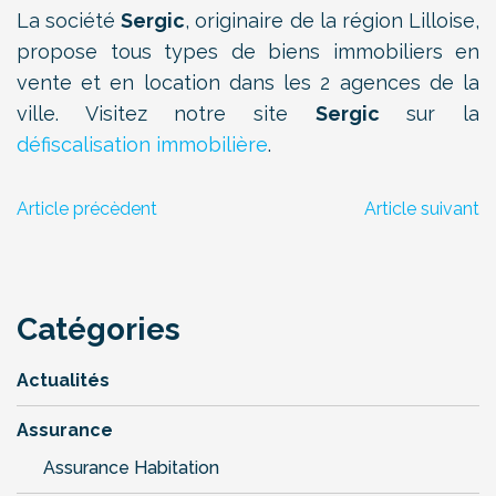
La société
Sergic
, originaire de la région Lilloise,
propose tous types de biens immobiliers en
vente et en location dans les 2 agences de la
ville. Visitez notre site
Sergic
sur la
défiscalisation immobilière
.
Article précèdent
Article suivant
Catégories
Actualités
Assurance
Assurance Habitation