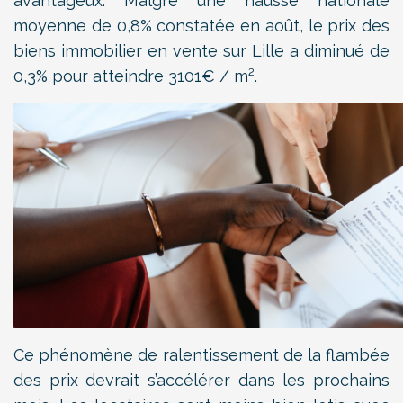
avantageux. Malgré une hausse nationale
moyenne de 0,8% constatée en août, le prix des
biens immobilier en vente sur Lille a diminué de
0,3% pour atteindre 3101€ / m².
Ce phénomène de ralentissement de la flambée
des prix devrait s’accélérer dans les prochains