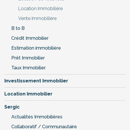
Location Immobilière
Vente Immobilière
B to B
Crédit Immobilier
Estimation immobilière
Prêt Immobilier
Taux Immobilier
Investissement Immobilier
Location Immobilier
Sergic
Actualités Immobilières
Collaboratif / Communautaire