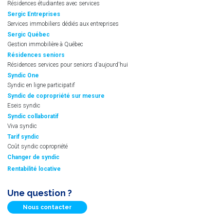
Résidences étudiantes avec services
Sergic Entreprises
Services immobiliers dédiés aux entreprises
Sergic Québec
Gestion immobilière à Québec
Résidences seniors
Résidences services pour seniors d'aujourd'hui
Syndic One
Syndic en ligne participatif
Syndic de copropriété sur mesure
Eseis syndic
Syndic collaboratif
Viva syndic
Tarif syndic
Coût syndic copropriété
Changer de syndic
Rentabilité locative
Une question ?
Nous contacter