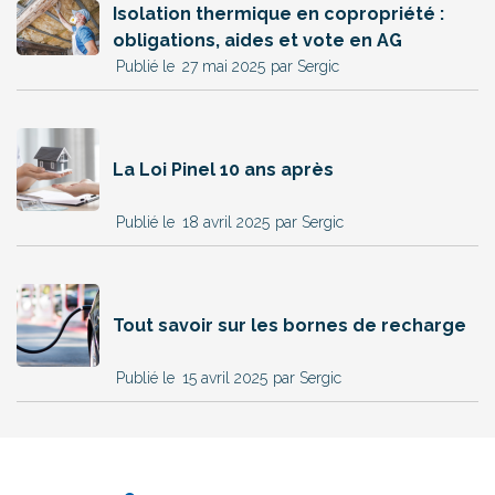
Isolation thermique en copropriété :
obligations, aides et vote en AG
27 mai 2025
par Sergic
La Loi Pinel 10 ans après
18 avril 2025
par Sergic
Tout savoir sur les bornes de recharge
15 avril 2025
par Sergic