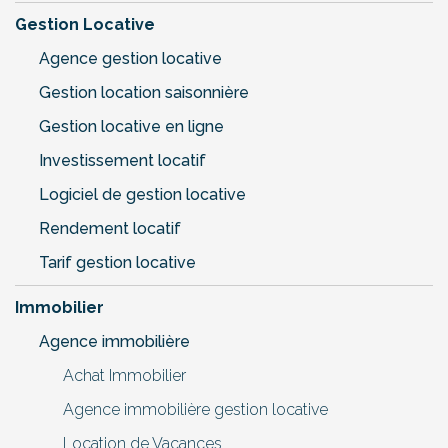
Gestion Locative
Agence gestion locative
Gestion location saisonnière
Gestion locative en ligne
Investissement locatif
Logiciel de gestion locative
Rendement locatif
Tarif gestion locative
Immobilier
Agence immobilière
Achat Immobilier
Agence immobilière gestion locative
Location de Vacances