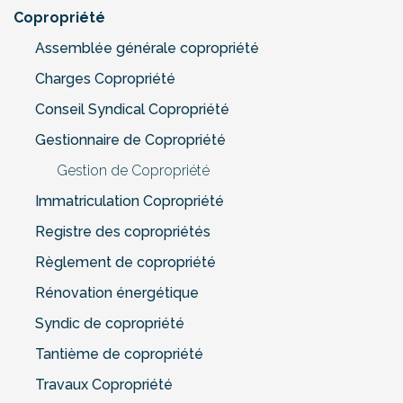
Copropriété
Assemblée générale copropriété
Charges Copropriété
Conseil Syndical Copropriété
Gestionnaire de Copropriété
Gestion de Copropriété
Immatriculation Copropriété
Registre des copropriétés
Règlement de copropriété
Rénovation énergétique
Syndic de copropriété
Tantième de copropriété
Travaux Copropriété