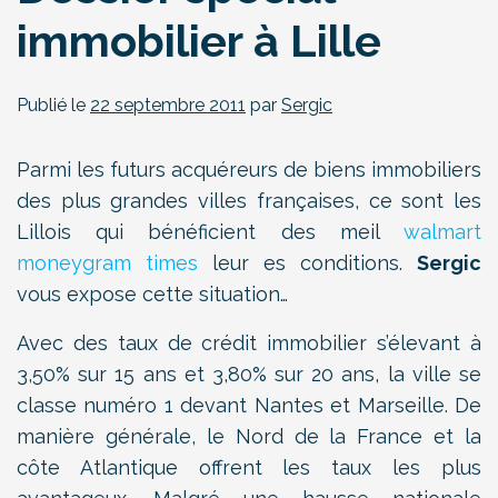
immobilier à Lille
Publié le
22 septembre 2011
par
Sergic
Parmi les futurs acquéreurs de biens immobiliers
des plus grandes villes françaises, ce sont les
Lillois qui bénéficient des meil
walmart
moneygram times
leur es conditions.
Sergic
vous expose cette situation…
Avec des taux de crédit immobilier s’élevant à
3,50% sur 15 ans et 3,80% sur 20 ans, la ville se
classe numéro 1 devant Nantes et Marseille. De
manière générale, le Nord de la France et la
côte Atlantique offrent les taux les plus