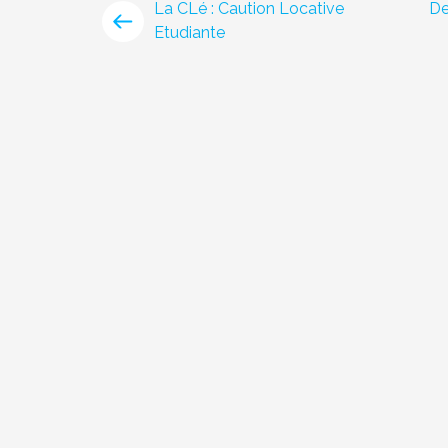
La CLé : Caution Locative
De
Etudiante