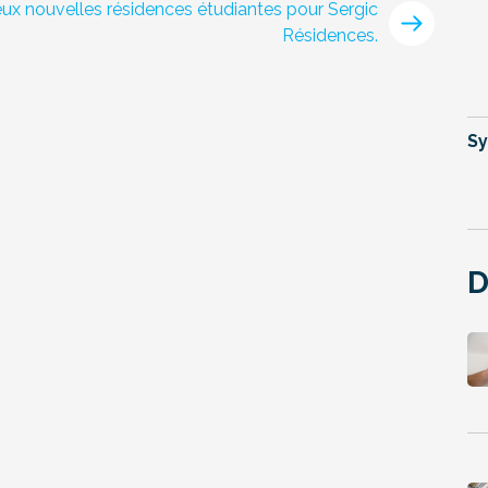
ux nouvelles résidences étudiantes pour Sergic
Résidences.
Sy
D