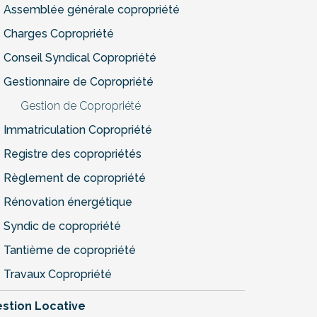
Assemblée générale copropriété
Charges Copropriété
Conseil Syndical Copropriété
Gestionnaire de Copropriété
Gestion de Copropriété
Immatriculation Copropriété
Registre des copropriétés
Règlement de copropriété
Rénovation énergétique
Syndic de copropriété
Tantième de copropriété
Travaux Copropriété
stion Locative