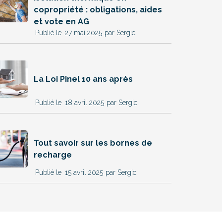
copropriété : obligations, aides
et vote en AG
27 mai 2025
par Sergic
La Loi Pinel 10 ans après
18 avril 2025
par Sergic
Tout savoir sur les bornes de
recharge
15 avril 2025
par Sergic