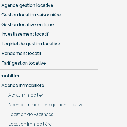
Agence gestion locative
Gestion location saisonnière
Gestion locative en ligne
Investissement locatif
Logiciel de gestion locative
Rendement locatif
Tarif gestion locative
mobilier
Agence immobilière
Achat Immobilier
Agence immobilière gestion locative
Location de Vacances
Location Immobilière