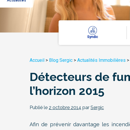
Actualités
Syndic
Accueil
>
Blog Sergic
>
Actualités Immobilières
Détecteurs de fum
l’horizon 2015
Publié le
2 octobre 2014
par
Sergic
Afin de prévenir davantage les incendi