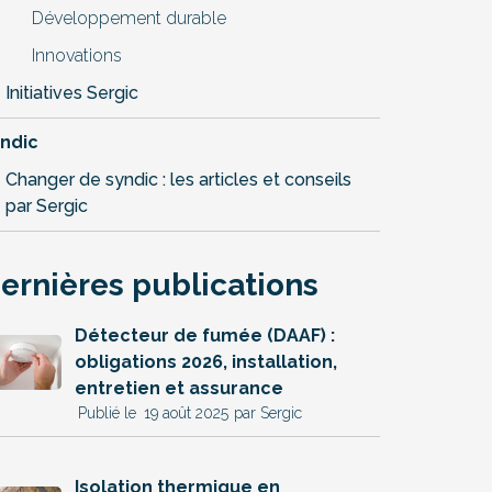
Développement durable
Innovations
Initiatives Sergic
ndic
Changer de syndic : les articles et conseils
par Sergic
ernières publications
Détecteur de fumée (DAAF) :
obligations 2026, installation,
entretien et assurance
19 août 2025
par Sergic
Isolation thermique en