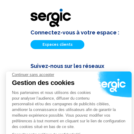
Connectez-vous à votre espace :
Espaces clients
Suivez-nous sur les réseaux
Actualités