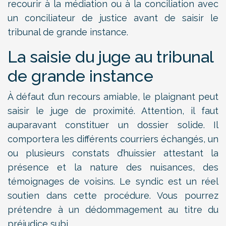
recourir à la médiation ou à la conciliation avec
un conciliateur de justice avant de saisir le
tribunal de grande instance.
La saisie du juge au tribunal
de grande instance
À défaut d’un recours amiable, le plaignant peut
saisir le juge de proximité. Attention, il faut
auparavant constituer un dossier solide. Il
comportera les différents courriers échangés, un
ou plusieurs constats d’huissier attestant la
présence et la nature des nuisances, des
témoignages de voisins. Le syndic est un réel
soutien dans cette procédure. Vous pourrez
prétendre à un dédommagement au titre du
préjudice subi.