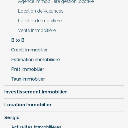
Agence immobilière gestion locative
Location de Vacances
Location Immobilière
Vente Immobilière
B to B
Crédit Immobilier
Estimation immobilière
Prêt Immobilier
Taux Immobilier
Investissement Immobilier
Location Immobilier
Sergic
Actualités Immobilières