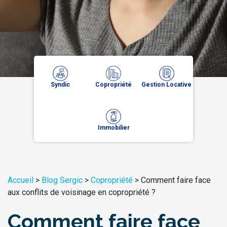
Syndic
Copropriété
Gestion Locative
Immobilier
Accueil
>
Blog Sergic
>
Copropriété
>
Comment faire face
aux conflits de voisinage en copropriété ?
Comment faire face