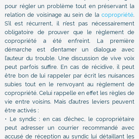
pour régler un problème tout en préservant la
relation de voisinage au sein de la
copropriété
.
S’il est récurrent, il n’est pas nécessairement
obligatoire de prouver que le règlement de
copropriété a été enfreint. La première
démarche est d’entamer un dialogue avec
l’auteur du trouble. Une discussion de vive voix
peut parfois suffire. En cas de récidive, il peut
être bon de lui rappeler par écrit les nuisances
subies tout en le renvoyant au règlement de
copropriété. Celui rappelle en effet les règles de
vie entre voisins. Mais d’autres leviers peuvent
être activés :
• Le syndic : en cas d’échec, le copropriétaire
peut adresser un courrier recommandé avec
accusé de réception au syndic lui détaillant les