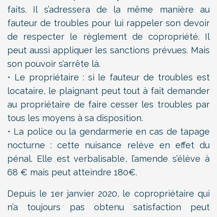
faits. Il s’adressera de la même manière au
fauteur de troubles pour lui rappeler son devoir
de respecter le règlement de copropriété. Il
peut aussi appliquer les sanctions prévues. Mais
son pouvoir s’arrête là.
• Le propriétaire : si le fauteur de troubles est
locataire, le plaignant peut tout à fait demander
au propriétaire de faire cesser les troubles par
tous les moyens à sa disposition.
• La police ou la gendarmerie en cas de tapage
nocturne : cette nuisance relève en effet du
pénal. Elle est verbalisable, l’amende s’élève à
68 € mais peut atteindre 180€.
Depuis le 1er janvier 2020, le copropriétaire qui
n’a toujours pas obtenu satisfaction peut