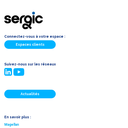
Connectez-vous à votre espace :
Espaces clients
Suivez-nous sur les réseaux
Actualités
En savoir plus :
Magellan