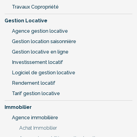
Travaux Copropriété
Gestion Locative
Agence gestion locative
Gestion location saisonnière
Gestion locative en ligne
Investissement locatif
Logiciel de gestion locative
Rendement locatif
Tarif gestion locative
Immobilier
Agence immobilière
Achat Immobilier