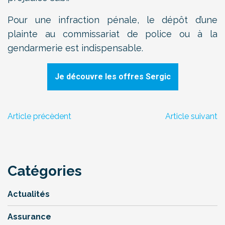
Pour une infraction pénale, le dépôt d’une
plainte au commissariat de police ou à la
gendarmerie est indispensable.
Je découvre les offres Sergic
Article précèdent
Article suivant
Catégories
Actualités
Assurance