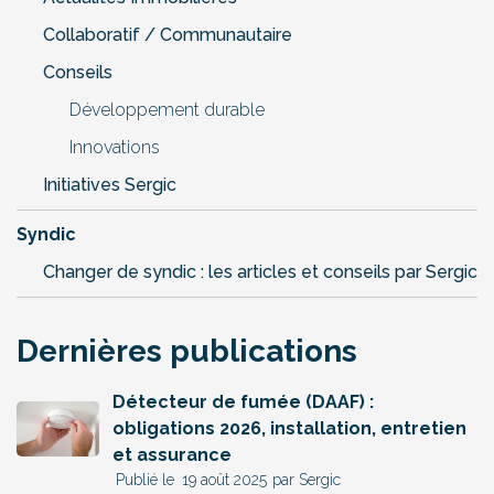
Collaboratif / Communautaire
Conseils
Développement durable
Innovations
Initiatives Sergic
Syndic
Changer de syndic : les articles et conseils par Sergic
Dernières publications
Détecteur de fumée (DAAF) :
obligations 2026, installation, entretien
et assurance
19 août 2025
par Sergic