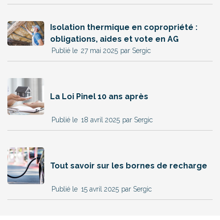
Isolation thermique en copropriété :
obligations, aides et vote en AG
27 mai 2025
par Sergic
La Loi Pinel 10 ans après
18 avril 2025
par Sergic
Tout savoir sur les bornes de recharge
15 avril 2025
par Sergic