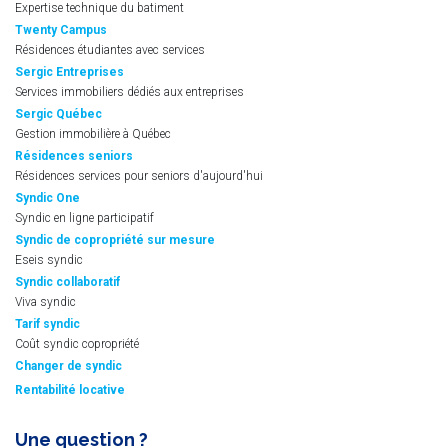
Expertise technique du batiment
Twenty Campus
Résidences étudiantes avec services
Sergic Entreprises
Services immobiliers dédiés aux entreprises
Sergic Québec
Gestion immobilière à Québec
Résidences seniors
Résidences services pour seniors d'aujourd'hui
Syndic One
Syndic en ligne participatif
Syndic de copropriété sur mesure
Eseis syndic
Syndic collaboratif
Viva syndic
Tarif syndic
Coût syndic copropriété
Changer de syndic
Rentabilité locative
Une question ?