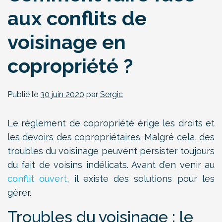
aux conflits de
voisinage en
copropriété ?
Publié le
30 juin 2020
par
Sergic
Le règlement de copropriété érige les droits et
les devoirs des copropriétaires. Malgré cela, des
troubles du voisinage peuvent persister toujours
du fait de voisins indélicats. Avant d’en venir au
conflit ouvert
, il existe des solutions pour les
gérer.
Troubles du voisinage : le