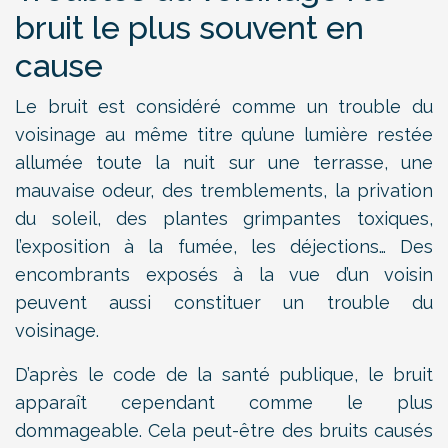
bruit le plus souvent en
cause
Le bruit est considéré comme un trouble du
voisinage au même titre qu’une lumière restée
allumée toute la nuit sur une terrasse, une
mauvaise odeur, des tremblements, la privation
du soleil, des plantes grimpantes toxiques,
l’exposition à la fumée, les déjections… Des
encombrants exposés à la vue d’un voisin
peuvent aussi constituer un trouble du
voisinage.
D’après le code de la santé publique, le bruit
apparaît cependant comme le plus
dommageable. Cela peut-être des bruits causés