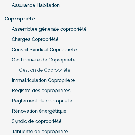
Assurance Habitation
Copropriété
Assemblée générale copropriété
Charges Copropriété
Conseil Syndical Copropriété
Gestionnaire de Copropriété
Gestion de Copropriété
Immatriculation Copropriété
Registre des copropriétés
Règlement de copropriété
Rénovation énergétique
Syndic de copropriété
Tantième de copropriété