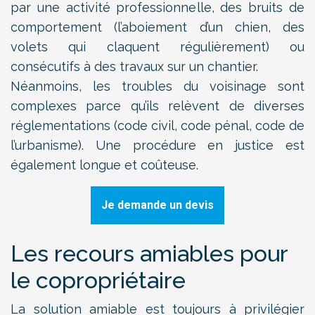
par une activité professionnelle, des bruits de
comportement (l’aboiement d’un chien, des
volets qui claquent régulièrement) ou
consécutifs à des travaux sur un chantier.
Néanmoins, les troubles du voisinage sont
complexes parce qu’ils relèvent de diverses
réglementations (code civil, code pénal, code de
l’urbanisme). Une procédure en justice est
également longue et coûteuse.
Je demande un devis
Les recours amiables pour
le copropriétaire
La solution amiable est toujours à privilégier