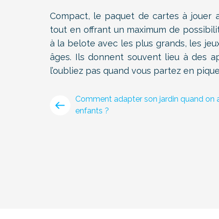
Compact, le paquet de cartes à jouer 
tout en offrant un maximum de possibilit
à la belote avec les plus grands, les jeu
âges. Ils donnent souvent lieu à des a
l’oubliez pas quand vous partez en pique
Comment adapter son jardin quand on 
enfants ?