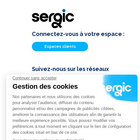
Connectez-vous à votre espace :
Espaces clients
Suivez-nous sur les réseaux
Actualités