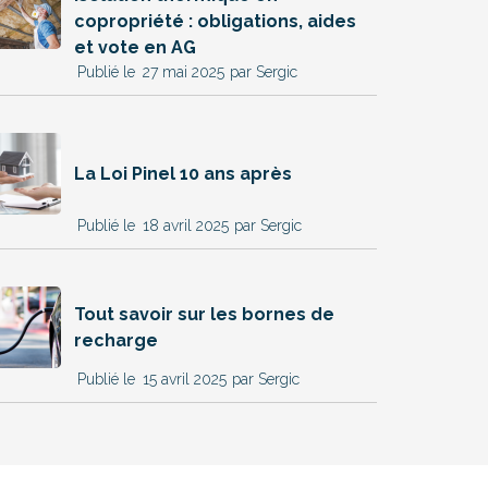
copropriété : obligations, aides
et vote en AG
27 mai 2025
par Sergic
La Loi Pinel 10 ans après
18 avril 2025
par Sergic
Tout savoir sur les bornes de
recharge
15 avril 2025
par Sergic