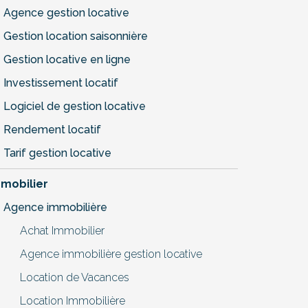
Agence gestion locative
Gestion location saisonnière
Gestion locative en ligne
Investissement locatif
Logiciel de gestion locative
Rendement locatif
Tarif gestion locative
mobilier
Agence immobilière
Achat Immobilier
Agence immobilière gestion locative
Location de Vacances
Location Immobilière