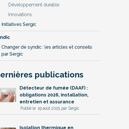
Développement durable
Innovations
Initiatives Sergic
ndic
Changer de syndic : les articles et conseils
par Sergic
ernières publications
Détecteur de fumée (DAAF) :
obligations 2026, installation,
entretien et assurance
19 août 2025
par Sergic
Isolation thermique en