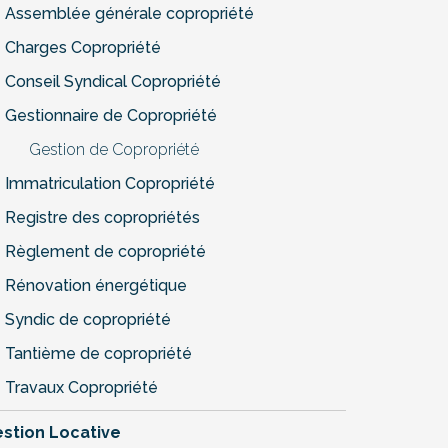
Assemblée générale copropriété
Charges Copropriété
Conseil Syndical Copropriété
Gestionnaire de Copropriété
Gestion de Copropriété
Immatriculation Copropriété
Registre des copropriétés
Règlement de copropriété
Rénovation énergétique
Syndic de copropriété
Tantième de copropriété
Travaux Copropriété
stion Locative