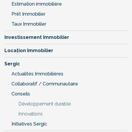
Estimation immobilière
Prêt Immobilier
Taux Immobilier
Investissement Immobilier
Location Immobilier
Sergic
Actualités Immobilières
Collaboratif / Communautaire
Conseils
Développement durable
Innovations
Initiatives Sergic