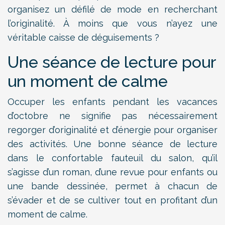
organisez un défilé de mode en recherchant
l’originalité. À moins que vous n’ayez une
véritable caisse de déguisements ?
Une séance de lecture pour
un moment de calme
Occuper les enfants pendant les vacances
d’octobre ne signifie pas nécessairement
regorger d’originalité et d’énergie pour organiser
des activités. Une bonne séance de lecture
dans le confortable fauteuil du salon, qu’il
s’agisse d’un roman, d’une revue pour enfants ou
une bande dessinée, permet à chacun de
s’évader et de se cultiver tout en profitant d’un
moment de calme.