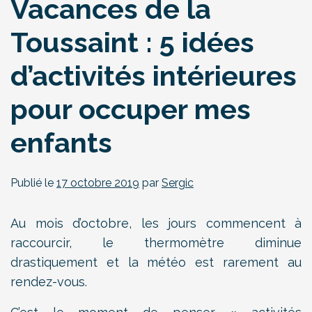
Vacances de la
Toussaint : 5 idées
d’activités intérieures
pour occuper mes
enfants
Publié le
17 octobre 2019
par
Sergic
Au mois d’octobre, les jours commencent à
raccourcir, le thermomètre diminue
drastiquement et la météo est rarement au
rendez-vous.