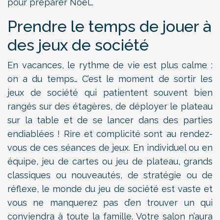
pour préparer Noël…
Prendre le temps de jouer à
des jeux de société
En vacances, le rythme de vie est plus calme :
on a du temps… C’est le moment de sortir les
jeux de société qui patientent souvent bien
rangés sur des étagères, de déployer le plateau
sur la table et de se lancer dans des parties
endiablées ! Rire et complicité sont au rendez-
vous de ces séances de jeux. En individuel ou en
équipe, jeu de cartes ou jeu de plateau, grands
classiques ou nouveautés, de stratégie ou de
réflexe, le monde du jeu de société est vaste et
vous ne manquerez pas d’en trouver un qui
conviendra à toute la famille. Votre salon n’aura