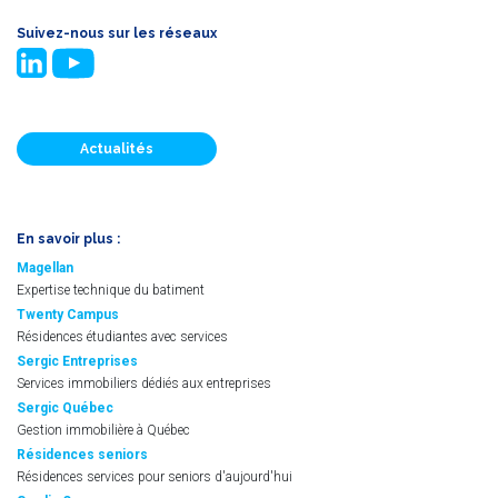
Suivez-nous sur les réseaux
Actualités
En savoir plus :
Magellan
Expertise technique du batiment
Twenty Campus
Résidences étudiantes avec services
Sergic Entreprises
Services immobiliers dédiés aux entreprises
Sergic Québec
Gestion immobilière à Québec
Résidences seniors
Résidences services pour seniors d'aujourd'hui