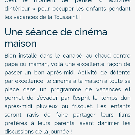
C’est le moment de penser « activités
d’intérieur » pour occuper les enfants pendant
les vacances de la Toussaint !
Une séance de cinéma
maison
Bien installé dans le canapé, au chaud contre
papa ou maman, voilà une excellente façon de
passer un bon après-midi. Activité de détente
par excellence, le cinéma à la maison a toute sa
place dans un programme de vacances et
permet de s’évader par l’esprit le temps d’un
après-midi pluvieux ou frisquet. Les enfants
seront ravis de faire partager leurs films
préférés à leurs parents, avant d’animer les
discussions de la journée !