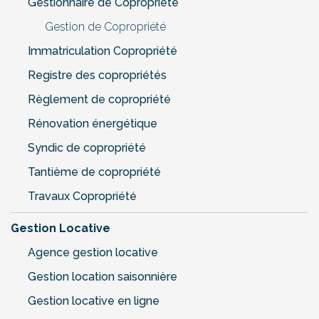
Gestionnaire de Copropriété
Gestion de Copropriété
Immatriculation Copropriété
Registre des copropriétés
Règlement de copropriété
Rénovation énergétique
Syndic de copropriété
Tantième de copropriété
Travaux Copropriété
Gestion Locative
Agence gestion locative
Gestion location saisonnière
Gestion locative en ligne