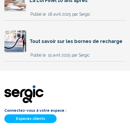
La Loi Pinel 10 ans après
18 avril 2025
par Sergic
Tout savoir sur les bornes de recharge
15 avril 2025
par Sergic
Connectez-vous à votre espace :
Espaces clients