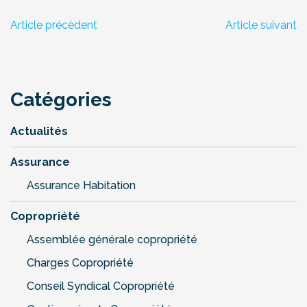
Article précèdent
Article suivant
Catégories
Actualités
Assurance
Assurance Habitation
Copropriété
Assemblée générale copropriété
Charges Copropriété
Conseil Syndical Copropriété