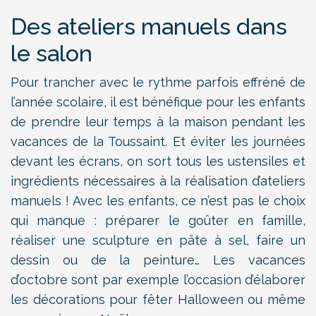
Des ateliers manuels dans
le salon
Pour trancher avec le rythme parfois effréné de
l’année scolaire, il est bénéfique pour les enfants
de prendre leur temps à la maison pendant les
vacances de la Toussaint. Et éviter les journées
devant les écrans, on sort tous les ustensiles et
ingrédients nécessaires à la réalisation d’ateliers
manuels ! Avec les enfants, ce n’est pas le choix
qui manque : préparer le goûter en famille,
réaliser une sculpture en pâte à sel, faire un
dessin ou de la peinture… Les vacances
d’octobre sont par exemple l’occasion d’élaborer
les décorations pour fêter Halloween ou même