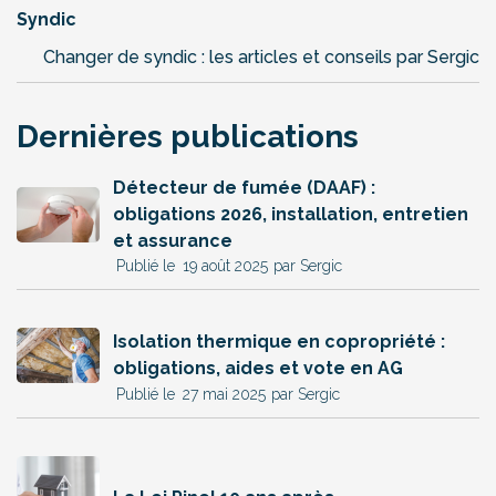
Syndic
Changer de syndic : les articles et conseils par Sergic
Dernières publications
Détecteur de fumée (DAAF) :
obligations 2026, installation, entretien
et assurance
19 août 2025
par Sergic
Isolation thermique en copropriété :
obligations, aides et vote en AG
27 mai 2025
par Sergic