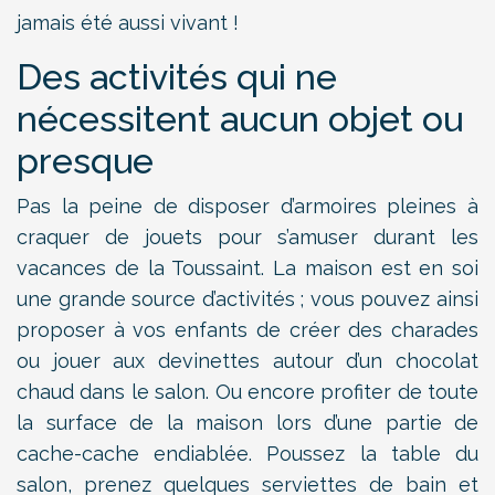
jamais été aussi vivant !
Des activités qui ne
nécessitent aucun objet ou
presque
Pas la peine de disposer d’armoires pleines à
craquer de jouets pour s’amuser durant les
vacances de la Toussaint. La maison est en soi
une grande source d’activités ; vous pouvez ainsi
proposer à vos enfants de créer des charades
ou jouer aux devinettes autour d’un chocolat
chaud dans le salon. Ou encore profiter de toute
la surface de la maison lors d’une partie de
cache-cache endiablée. Poussez la table du
salon, prenez quelques serviettes de bain et