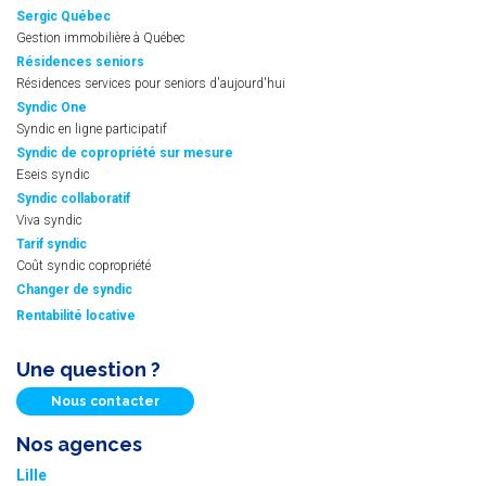
Sergic Québec
Gestion immobilière à Québec
Résidences seniors
Résidences services pour seniors d'aujourd'hui
Syndic One
Syndic en ligne participatif
Syndic de copropriété sur mesure
Eseis syndic
Syndic collaboratif
Viva syndic
Tarif syndic
Coût syndic copropriété
Changer de syndic
Rentabilité locative
Une question ?
Nous contacter
Nos agences
Lille