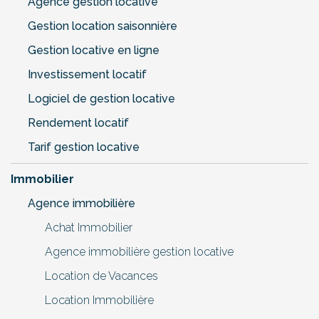
Agence gestion locative
Gestion location saisonnière
Gestion locative en ligne
Investissement locatif
Logiciel de gestion locative
Rendement locatif
Tarif gestion locative
Immobilier
Agence immobilière
Achat Immobilier
Agence immobilière gestion locative
Location de Vacances
Location Immobilière