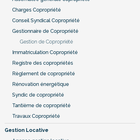
Charges Copropriété
Conseil Syndical Copropriété
Gestionnaire de Copropriété
Gestion de Copropriété
Immatriculation Copropriété
Registre des copropriétés
Règlement de copropriété
Rénovation énergétique
Syndic de copropriété
Tantième de copropriété
Travaux Copropriété
Gestion Locative