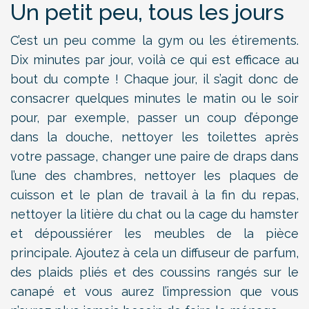
Un petit peu, tous les jours
C’est un peu comme la gym ou les étirements.
Dix minutes par jour, voilà ce qui est efficace au
bout du compte ! Chaque jour, il s’agit donc de
consacrer quelques minutes le matin ou le soir
pour, par exemple, passer un coup d’éponge
dans la douche, nettoyer les toilettes après
votre passage, changer une paire de draps dans
l’une des chambres, nettoyer les plaques de
cuisson et le plan de travail à la fin du repas,
nettoyer la litière du chat ou la cage du hamster
et dépoussiérer les meubles de la pièce
principale. Ajoutez à cela un diffuseur de parfum,
des plaids pliés et des coussins rangés sur le
canapé et vous aurez l’impression que vous