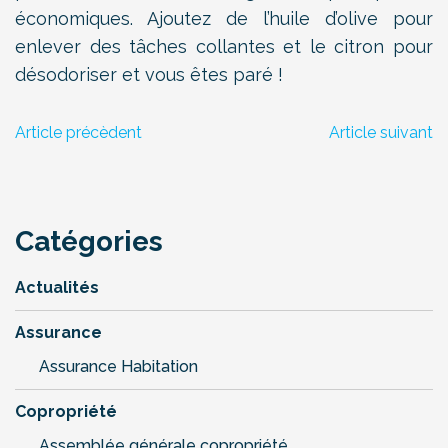
économiques. Ajoutez de l’huile d’olive pour
enlever des tâches collantes et le citron pour
désodoriser et vous êtes paré !
Article précèdent
Article suivant
Catégories
Actualités
Assurance
Assurance Habitation
Copropriété
Assemblée générale copropriété