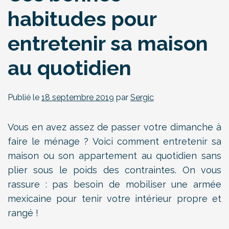
habitudes pour
entretenir sa maison
au quotidien
Publié le
18 septembre 2019
par
Sergic
Vous en avez assez de passer votre dimanche à
faire le ménage ? Voici comment entretenir sa
maison ou son appartement au quotidien sans
plier sous le poids des contraintes. On vous
rassure : pas besoin de mobiliser une armée
mexicaine pour tenir votre intérieur propre et
rangé !