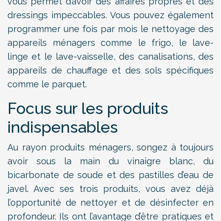
vous permet d’avoir des affaires propres et des
dressings impeccables. Vous pouvez également
programmer une fois par mois le nettoyage des
appareils ménagers comme le frigo, le lave-
linge et le lave-vaisselle, des canalisations, des
appareils de chauffage et des sols spécifiques
comme le parquet.
Focus sur les produits
indispensables
Au rayon produits ménagers, songez à toujours
avoir sous la main du vinaigre blanc, du
bicarbonate de soude et des pastilles d’eau de
javel. Avec ses trois produits, vous avez déjà
l’opportunité de nettoyer et de désinfecter en
profondeur. Ils ont l’avantage d’être pratiques et