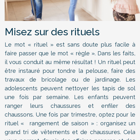
Misez sur des rituels
Le mot « rituel » est sans doute plus facile à
faire passer que le mot « règle ». Dans les faits,
il vous conduit au même résultat ! Un rituel peut
être instauré pour tondre la pelouse, faire des
travaux de bricolage ou de jardinage. Les
adolescents peuvent nettoyer les tapis de sol
une fois par semaine. Les enfants peuvent
ranger leurs chaussures et enfiler des
chaussons. Une fois par trimestre, optez pour le
rituel « rangement de saison » : organisez un
grand tri de vêtements et de chaussures. Cela