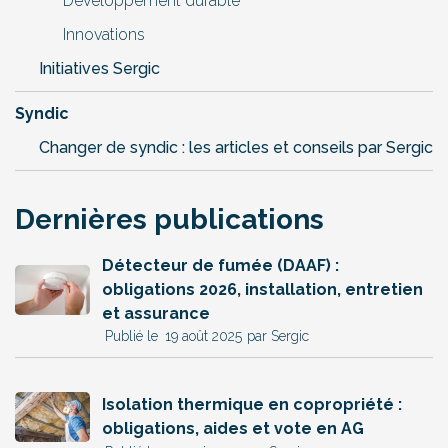
Développement durable
Innovations
Initiatives Sergic
Syndic
Changer de syndic : les articles et conseils par Sergic
Dernières publications
Détecteur de fumée (DAAF) :
obligations 2026, installation, entretien
et assurance
19 août 2025
par Sergic
Isolation thermique en copropriété :
obligations, aides et vote en AG