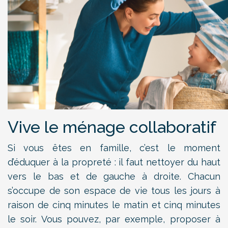
Vive le ménage collaboratif
Si vous êtes en famille, c’est le moment
d’éduquer à la propreté : il faut nettoyer du haut
vers le bas et de gauche à droite. Chacun
s’occupe de son espace de vie tous les jours à
raison de cinq minutes le matin et cinq minutes
le soir. Vous pouvez, par exemple, proposer à