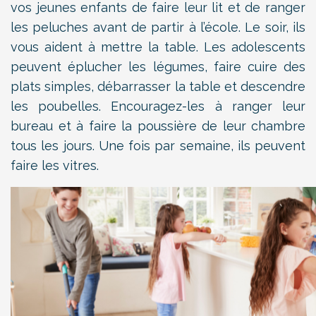
vos jeunes enfants de faire leur lit et de ranger
les peluches avant de partir à l’école. Le soir, ils
vous aident à mettre la table. Les adolescents
peuvent éplucher les légumes, faire cuire des
plats simples, débarrasser la table et descendre
les poubelles. Encouragez-les à ranger leur
bureau et à faire la poussière de leur chambre
tous les jours. Une fois par semaine, ils peuvent
faire les vitres.