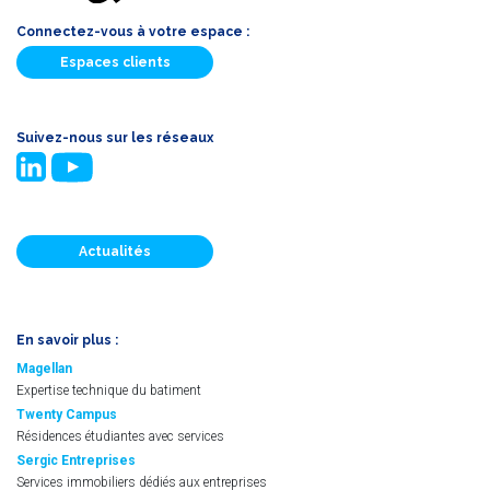
Connectez-vous à votre espace :
Espaces clients
Suivez-nous sur les réseaux
Actualités
En savoir plus :
Magellan
Expertise technique du batiment
Twenty Campus
Résidences étudiantes avec services
Sergic Entreprises
Services immobiliers dédiés aux entreprises