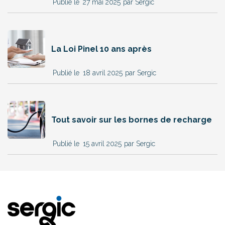
27 mai 2025
par Sergic
La Loi Pinel 10 ans après
18 avril 2025
par Sergic
Tout savoir sur les bornes de recharge
15 avril 2025
par Sergic