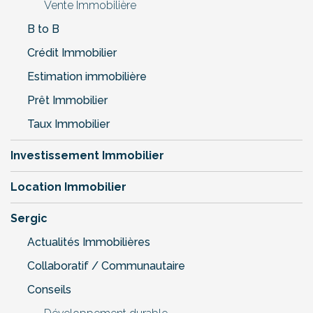
Vente Immobilière
B to B
Crédit Immobilier
Estimation immobilière
Prêt Immobilier
Taux Immobilier
Investissement Immobilier
Location Immobilier
Sergic
Actualités Immobilières
Collaboratif / Communautaire
Conseils