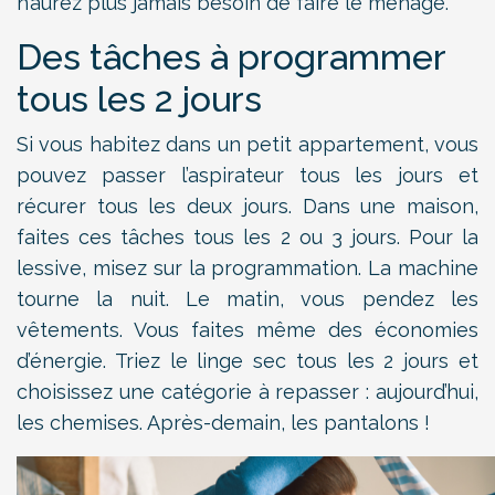
n’aurez plus jamais besoin de faire le ménage.
Des tâches à programmer
tous les 2 jours
Si vous habitez dans un petit appartement, vous
pouvez passer l’aspirateur tous les jours et
récurer tous les deux jours. Dans une maison,
faites ces tâches tous les 2 ou 3 jours. Pour la
lessive, misez sur la programmation. La machine
tourne la nuit. Le matin, vous pendez les
vêtements. Vous faites même des économies
d’énergie. Triez le linge sec tous les 2 jours et
choisissez une catégorie à repasser : aujourd’hui,
les chemises. Après-demain, les pantalons !