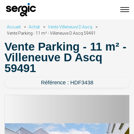
Accueil
Achat
Vente Villeneuve D Ascq
Vente Parking - 11 m² - Villeneuve D Ascq 59491
Vente Parking - 11 m² -
Villeneuve D Ascq
59491
Référence : HDF3438