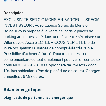
Description :
EXCLUSIVITE SERGIC MONS-EN-BAROEUL ! SPECIAL
INVESTISSEUR : Votre agence Sergic de Mons-en-
Baroeul vous propose à la vente ce lot de 2 places de
parking aériennes situé dans une résidence sécurisée sur
Villeneuve d'Ascq SECTEUR COUSINERIE ! Libre de
toute occupation ! Charges de copropriétés très faible !
Possibilité d'acheter à l'unité. Pour toute question
complémentaire ou tout simplement pour visiter, contactez
nous au 03 20 61 78 78 ! Copropriété de 254 lots - dont
104 lots habitation. (Pas de procédure en cours). Charges
annuelles : 67.92 euros.
Bilan énergétique
Diagnostic de performance énergétique