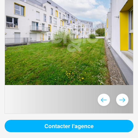
Contacter l'agence