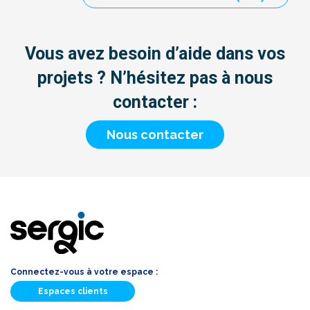
Vous avez besoin d’aide dans vos
projets ? N’hésitez pas à nous
contacter :
Nous contacter
Connectez-vous à votre espace :
Espaces clients