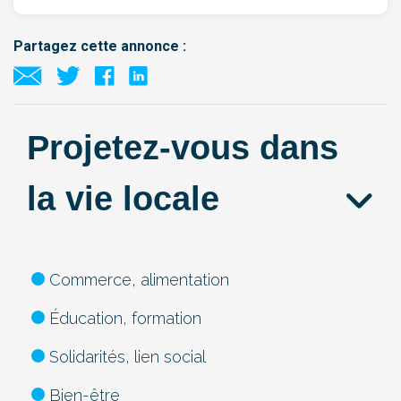
Partagez cette annonce :
Projetez-vous dans
la vie locale
Commerce, alimentation
Éducation, formation
Solidarités, lien social
Bien-être