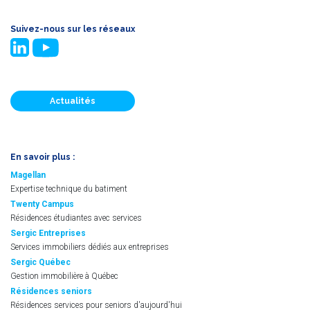
Suivez-nous sur les réseaux
Actualités
En savoir plus :
Magellan
Expertise technique du batiment
Twenty Campus
Résidences étudiantes avec services
Sergic Entreprises
Services immobiliers dédiés aux entreprises
Sergic Québec
Gestion immobilière à Québec
Résidences seniors
Résidences services pour seniors d'aujourd'hui