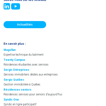
Actualités
En savoir plus :
Magellan
Expertise technique du batiment
Twenty Campus
Résidences étudiantes avec services
Sergic Entreprises
Services immobiliers dédiés aux entreprises
Sergic Québec
Gestion immobilière à Québec
Résidences seniors
Résidences services pour seniors d'aujourd'hui
Syndic One
Syndic en ligne participatif