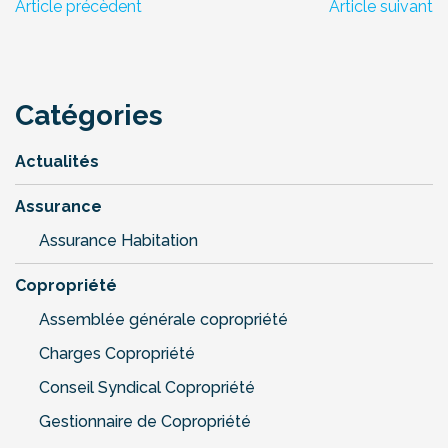
Article précèdent
Article suivant
Catégories
Actualités
Assurance
Assurance Habitation
Copropriété
Assemblée générale copropriété
Charges Copropriété
Conseil Syndical Copropriété
Gestionnaire de Copropriété