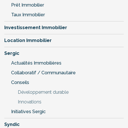
Prêt Immobilier
Taux Immobilier
Investissement Immobilier
Location Immobilier
Sergic
Actualités Immobilières
Collaboratif / Communautaire
Conseils
Développement durable
Innovations
Initiatives Sergic
Syndic