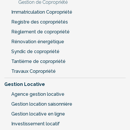
Gestion de Copropriété
Immatriculation Copropriété
Registre des copropriétés
Règlement de copropriété
Rénovation énergétique
Syndic de copropriété
Tantième de copropriété
Travaux Copropriété
Gestion Locative
Agence gestion locative
Gestion location saisonnière
Gestion locative en ligne
Investissement locatif