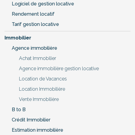
Logiciel de gestion locative
Rendement locatif
Tarif gestion locative
Immobilier
Agence immobilière
Achat Immobilier
Agence immobilière gestion locative
Location de Vacances
Location Immobilière
Vente Immobilière
B to B
Crédit Immobilier
Estimation immobilière