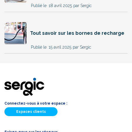
18 avril 2025
par Sergic
Tout savoir sur les bornes de recharge
15 avril 2025
par Sergic
Connectez-vous à votre espace :
Espaces clients
Suivez-nous sur les réseaux