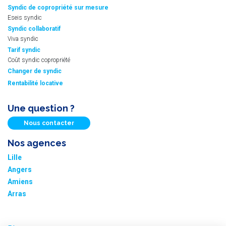
Syndic de copropriété sur mesure
Eseis syndic
Syndic collaboratif
Viva syndic
Tarif syndic
Coût syndic copropriété
Changer de syndic
Rentabilité locative
Une question ?
Nous contacter
Nos agences
Lille
Angers
Amiens
Arras