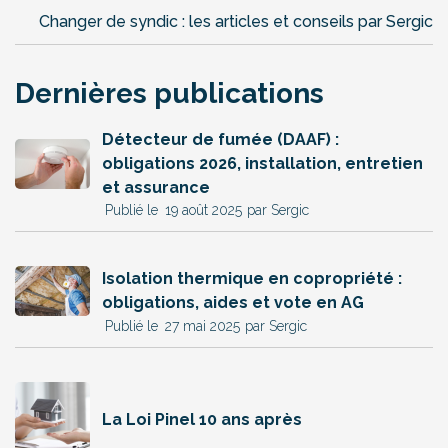
Changer de syndic : les articles et conseils par Sergic
Dernières publications
Détecteur de fumée (DAAF) :
obligations 2026, installation, entretien
et assurance
19 août 2025
par Sergic
Isolation thermique en copropriété :
obligations, aides et vote en AG
27 mai 2025
par Sergic
La Loi Pinel 10 ans après