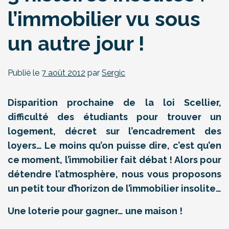
l’immobilier vu sous
un autre jour !
Publié le
7 août 2012
par
Sergic
Disparition prochaine de la loi Scellier,
difficulté des étudiants pour trouver un
logement, décret sur l’encadrement des
loyers… Le moins qu’on puisse dire, c’est qu’en
ce moment, l’immobilier fait débat ! Alors pour
détendre l’atmosphère, nous vous proposons
un petit tour d’horizon de l’immobilier insolite…
Une loterie pour gagner… une maison !