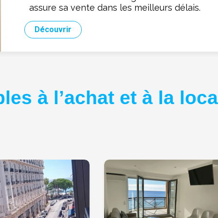
assure sa vente dans les meilleurs délais.
Découvrir
es à l’achat et à la loca