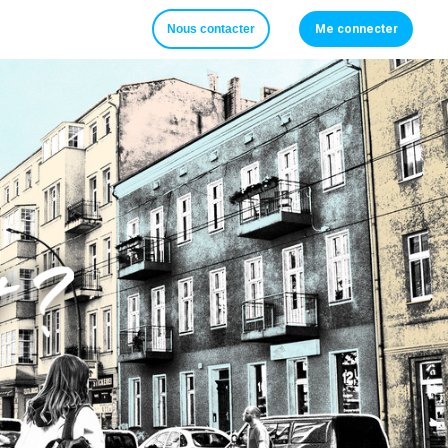
Nous contacter
Me connecter