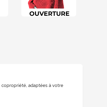
 copropriété, adaptées à votre