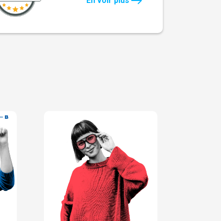
En voir plus