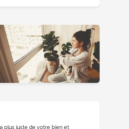
la plus juste de votre bien et