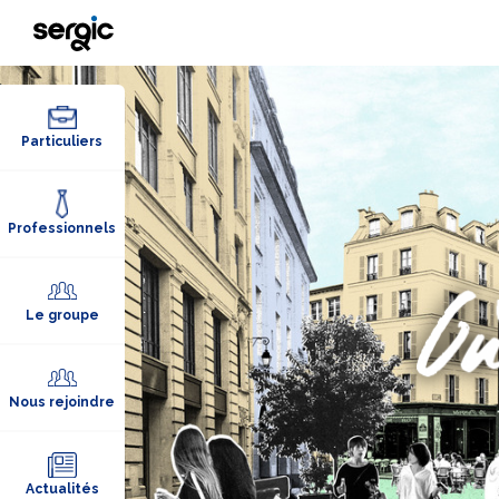
Particuliers
Professionnels
Le groupe
Nous rejoindre
Actualités