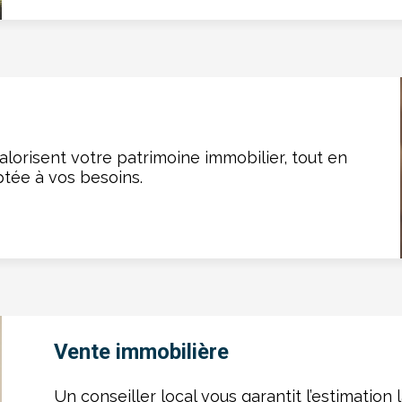
alorisent votre patrimoine immobilier, tout en
tée à vos besoins.
Vente immobilière
Un conseiller local vous garantit l’estimation 