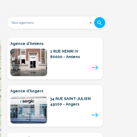
Agence d'Amiens
1 RUE HENRI IV
80000 - Amiens
Agence d'Angers
34 RUE SAINT-JULIEN
49100 - Angers