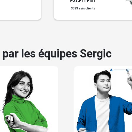
EXCELLENT
3383 avis clients
 par les équipes Sergic