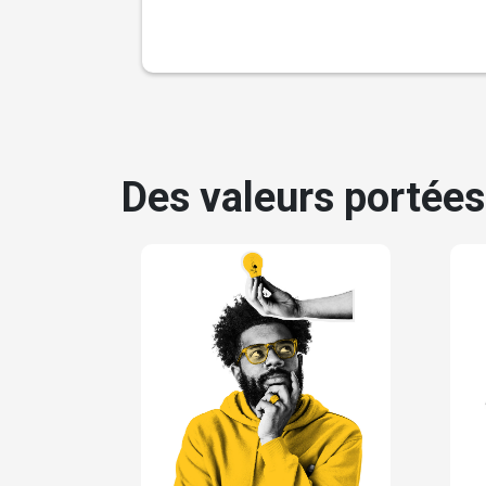
Des valeurs portées