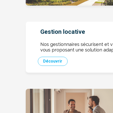
Gestion locative
Nos gestionnaires sécurisent et v
vous proposant une solution adap
Découvrir