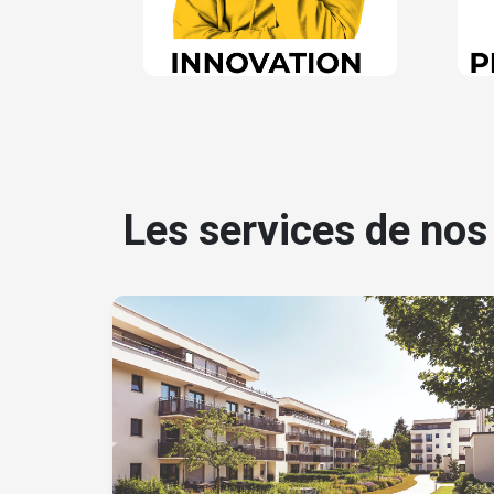
Les services de no