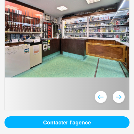
Contacter l'agence