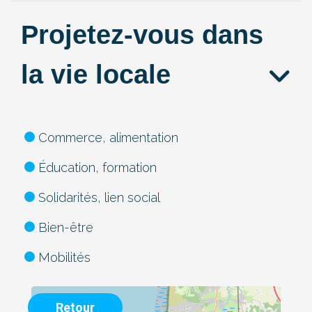
Projetez-vous dans
la vie locale
Commerce, alimentation
Éducation, formation
Solidarités, lien social
Bien-être
Mobilités
Retour