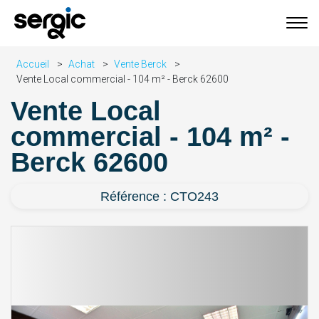
Accueil
Achat
Vente Berck
Vente Local commercial - 104 m² - Berck 62600
Vente Local
commercial - 104 m² -
Berck 62600
Référence : CTO243