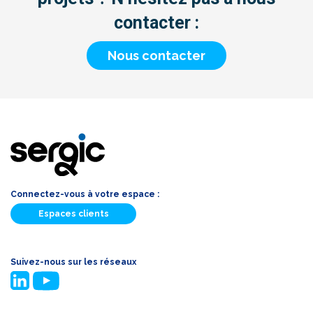
contacter :
Nous contacter
Connectez-vous à votre espace :
Espaces clients
Suivez-nous sur les réseaux