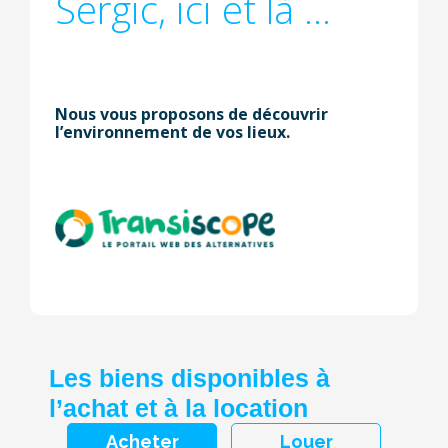
Sergic, ici et là ...
Nous vous proposons de découvrir
l’environnement de vos lieux.
Les biens disponibles à
l’achat et à la location
Acheter
Louer