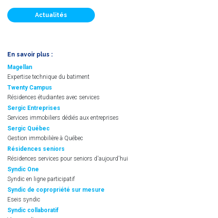
Actualités
En savoir plus :
Magellan
Expertise technique du batiment
Twenty Campus
Résidences étudiantes avec services
Sergic Entreprises
Services immobiliers dédiés aux entreprises
Sergic Québec
Gestion immobilière à Québec
Résidences seniors
Résidences services pour seniors d'aujourd'hui
Syndic One
Syndic en ligne participatif
Syndic de copropriété sur mesure
Eseis syndic
Syndic collaboratif