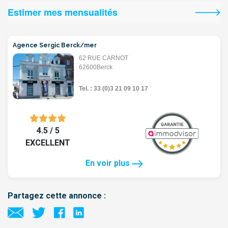
Estimer mes mensualités
Agence Sergic Berck/mer
62 RUE CARNOT
62600Berck
Tel. : 33 (0)3 21 09 10 17
4.5 / 5
EXCELLENT
En voir plus
Partagez cette annonce :