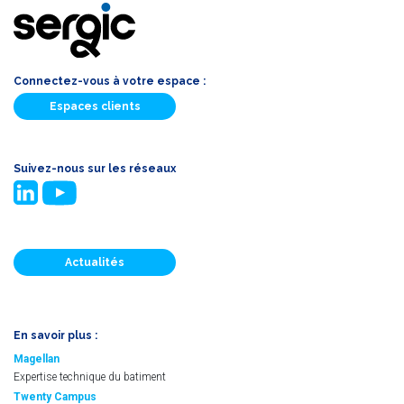
Connectez-vous à votre espace :
Espaces clients
Suivez-nous sur les réseaux
Actualités
En savoir plus :
Magellan
Expertise technique du batiment
Twenty Campus