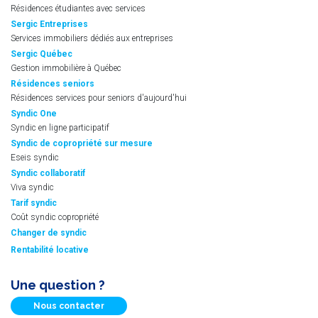
Résidences étudiantes avec services
Sergic Entreprises
Services immobiliers dédiés aux entreprises
Sergic Québec
Gestion immobilière à Québec
Résidences seniors
Résidences services pour seniors d'aujourd'hui
Syndic One
Syndic en ligne participatif
Syndic de copropriété sur mesure
Eseis syndic
Syndic collaboratif
Viva syndic
Tarif syndic
Coût syndic copropriété
Changer de syndic
Rentabilité locative
Une question ?
Nous contacter