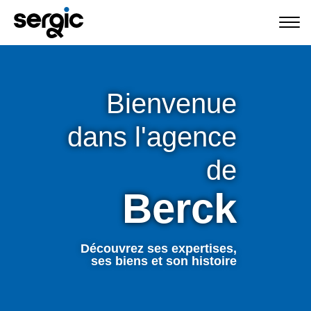
Bienvenue
dans l'agence
de
Berck
Découvrez ses expertises,
ses biens et son histoire