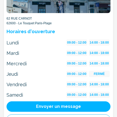
62 RUE CARNOT
62600 - Le Touquet Paris-Plage
Horaires d'ouverture
Lundi
09:00 - 12:00
14:00 - 18:00
Mardi
09:00 - 12:00
14:00 - 18:00
Mercredi
09:00 - 12:00
14:00 - 18:00
Jeudi
09:00 - 12:00
FERMÉ
Vendredi
09:00 - 12:00
14:00 - 18:00
Samedi
09:00 - 12:00
14:00 - 18:00
Envoyer un message