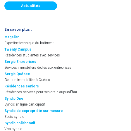
Actualités
En savoir plus :
Magellan
Expertise technique du batiment
Twenty Campus
Résidences étudiantes avec services
Sergic Entreprises
Services immobiliers dédiés aux entreprises
Sergic Québec
Gestion immobilière à Québec
Résidences seniors
Résidences services pour seniors d'aujourd'hui
Syndic One
Syndic en ligne participatif
Syndic de copropriété sur mesure
Eseis syndic
Syndic collaboratif
Viva syndic