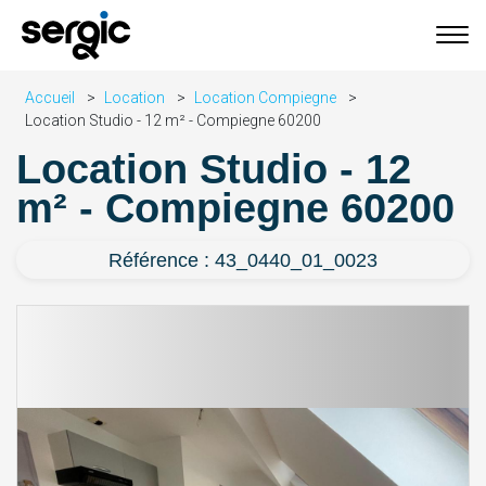
Accueil
Location
Location Compiegne
Location Studio - 12 m² - Compiegne 60200
Location Studio - 12
m² - Compiegne 60200
Référence : 43_0440_01_0023