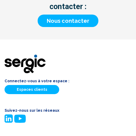
contacter :
Nous contacter
Connectez-vous à votre espace :
Espaces clients
Suivez-nous sur les réseaux