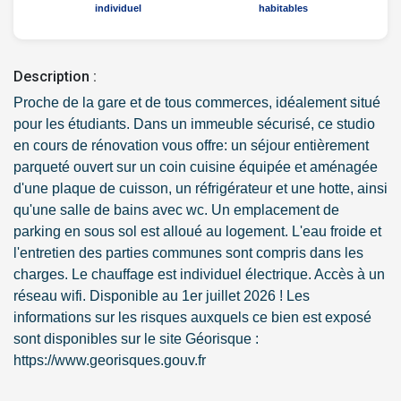
individuel
habitables
Description :
Proche de la gare et de tous commerces, idéalement situé
pour les étudiants. Dans un immeuble sécurisé, ce studio
en cours de rénovation vous offre: un séjour entièrement
parqueté ouvert sur un coin cuisine équipée et aménagée
d'une plaque de cuisson, un réfrigérateur et une hotte, ainsi
qu'une salle de bains avec wc. Un emplacement de
parking en sous sol est alloué au logement. L'eau froide et
l'entretien des parties communes sont compris dans les
charges. Le chauffage est individuel électrique. Accès à un
réseau wifi. Disponible au 1er juillet 2026 ! Les
informations sur les risques auxquels ce bien est exposé
sont disponibles sur le site Géorisque :
https://www.georisques.gouv.fr