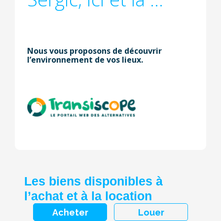
Nous vous proposons de découvrir
l’environnement de vos lieux.
Les biens disponibles à
l’achat et à la location
Acheter
Louer