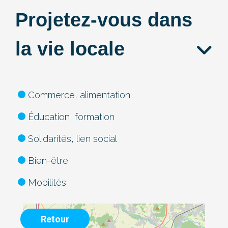
Projetez-vous dans
la vie locale
Commerce, alimentation
Éducation, formation
Solidarités, lien social
Bien-être
Mobilités
Retour