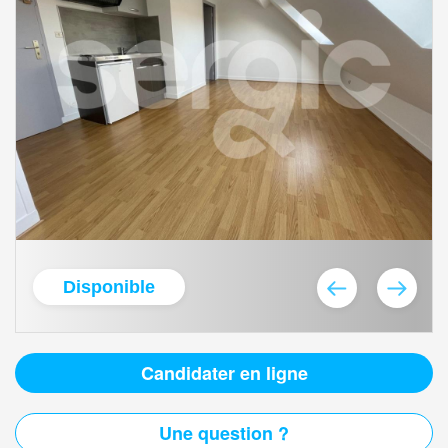
Disponible
Candidater en ligne
Une question ?