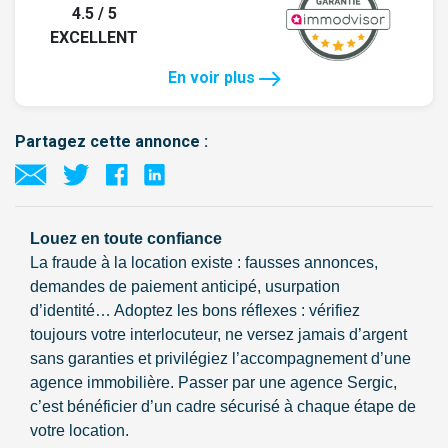
4.5 / 5
EXCELLENT
En voir plus
Partagez cette annonce :
Louez en toute confiance
La fraude à la location existe : fausses annonces,
demandes de paiement anticipé, usurpation
d’identité… Adoptez les bons réflexes : vérifiez
toujours votre interlocuteur, ne versez jamais d’argent
sans garanties et privilégiez l’accompagnement d’une
agence immobilière. Passer par une agence Sergic,
c’est bénéficier d’un cadre sécurisé à chaque étape de
votre location.