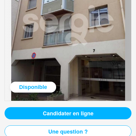
Disponible
Candidater en ligne
Une question ?