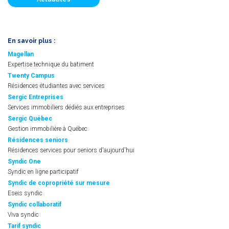
En savoir plus :
Magellan
Expertise technique du batiment
Twenty Campus
Résidences étudiantes avec services
Sergic Entreprises
Services immobiliers dédiés aux entreprises
Sergic Québec
Gestion immobilière à Québec
Résidences seniors
Résidences services pour seniors d'aujourd'hui
Syndic One
Syndic en ligne participatif
Syndic de copropriété sur mesure
Eseis syndic
Syndic collaboratif
Viva syndic
Tarif syndic