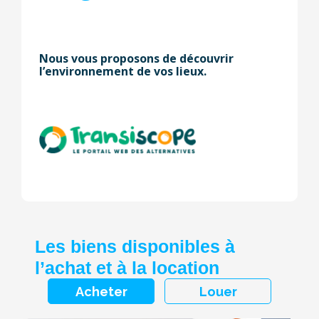
Nous vous proposons de découvrir
l’environnement de vos lieux.
Les biens disponibles à
l’achat et à la location
Acheter
Louer