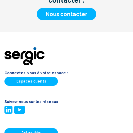
contacter :
Nous contacter
Connectez-vous à votre espace :
Espaces clients
Suivez-nous sur les réseaux
Actualités