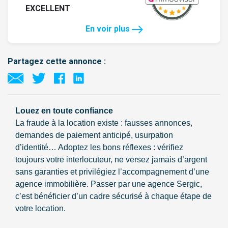
EXCELLENT
En voir plus
Partagez cette annonce :
Louez en toute confiance
La fraude à la location existe : fausses annonces,
demandes de paiement anticipé, usurpation
d’identité… Adoptez les bons réflexes : vérifiez
toujours votre interlocuteur, ne versez jamais d’argent
sans garanties et privilégiez l’accompagnement d’une
agence immobilière. Passer par une agence Sergic,
c’est bénéficier d’un cadre sécurisé à chaque étape de
votre location.