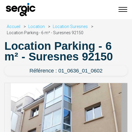
Accueil
Location
Location Suresnes
Location Parking - 6 m² - Suresnes 92150
Location Parking - 6
m² - Suresnes 92150
Référence : 01_0636_01_0602