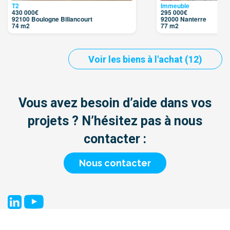
T2
Immeuble
430 000€
295 000€
92100 Boulogne Billancourt
92000 Nanterre
74 m2
77 m2
Voir les biens à l'achat (12)
Vous avez besoin d’aide dans vos
projets ? N’hésitez pas à nous
contacter :
Nous contacter