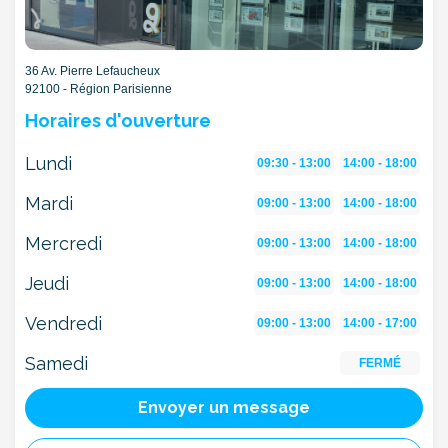
36 Av. Pierre Lefaucheux
92100 - Région Parisienne
Horaires d'ouverture
Lundi
09:30 - 13:00
14:00 - 18:00
Mardi
09:00 - 13:00
14:00 - 18:00
Mercredi
09:00 - 13:00
14:00 - 18:00
Jeudi
09:00 - 13:00
14:00 - 18:00
Vendredi
09:00 - 13:00
14:00 - 17:00
Samedi
FERMÉ
Envoyer un message