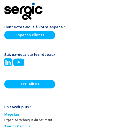
Connectez-vous à votre espace :
Espaces clients
Suivez-nous sur les réseaux
Actualités
En savoir plus :
Magellan
Expertise technique du batiment
Twenty Campus