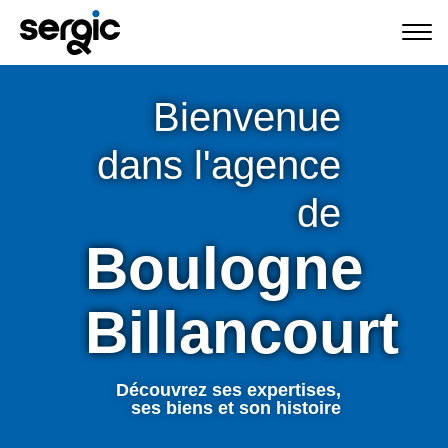
Bienvenue
dans l'agence
de
Boulogne
Billancourt
Découvrez ses expertises,
ses biens et son histoire