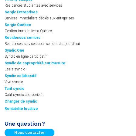
Résidences étudiantes avec services
Sergic Entreprises
Services immobiliers dédiés aux entreprises
Sergic Québec
Gestion immobilière à Québec
Résidences seniors
Résidences services pour seniors d'aujourd'hui
Syndic One
Syndic en ligne participatif
Syndic de copropriété sur mesure
Eseis syndic
Syndic collaboratif
Viva syndic
Tarif syndic
Coût syndic copropriété
Changer de syndic
Rentabilité locative
Une question ?
Nous contacter