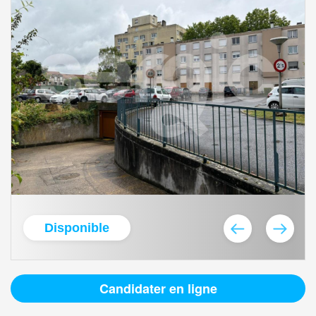
Disponible
Candidater en ligne