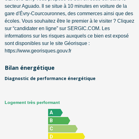
secteur Aguado. Il se situe à 10 minutes en voiture de la
gare d'Évry-Courcouronnes, des commerces ainsi que des
écoles. Vous souhaitez être le premier à le visiter ? Cliquez
sur “candidater en ligne” sur SERGIC.COM. Les
informations sur les risques auxquels ce bien est exposé
sont disponibles sur le site Géorisque :
https://www.georisques.gouv.fr
Bilan énergétique
Diagnostic de performance énergétique
Logement très performant
A
B
C
D