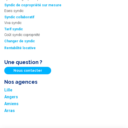
Syndic de copropriété sur mesure
Eseis syndic
Syndic collaboratif
Viva syndic
Tarif syndic
Coût syndic copropriété
Changer de syndic
Rentabilité locative
Une question ?
Nous contacter
Nos agences
Lille
Angers
Amiens
Arras