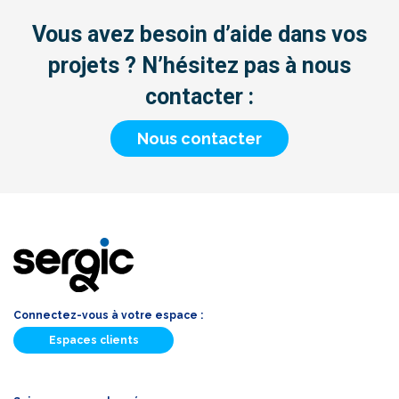
Vous avez besoin d’aide dans vos
projets ? N’hésitez pas à nous
contacter :
Nous contacter
Connectez-vous à votre espace :
Espaces clients