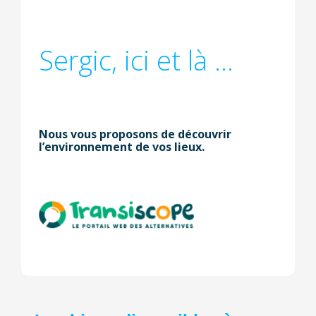
Sergic, ici et là ...
Nous vous proposons de découvrir
l’environnement de vos lieux.