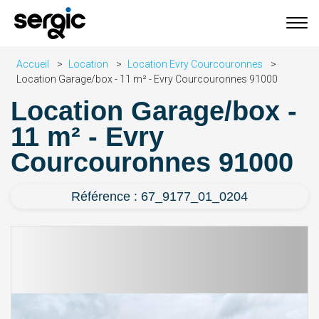
Accueil
Location
Location Evry Courcouronnes
Location Garage/box - 11 m² - Evry Courcouronnes 91000
Location Garage/box -
11 m² - Evry
Courcouronnes 91000
Référence : 67_9177_01_0204