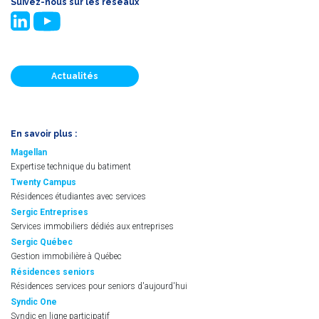
Suivez-nous sur les réseaux
Actualités
En savoir plus :
Magellan
Expertise technique du batiment
Twenty Campus
Résidences étudiantes avec services
Sergic Entreprises
Services immobiliers dédiés aux entreprises
Sergic Québec
Gestion immobilière à Québec
Résidences seniors
Résidences services pour seniors d'aujourd'hui
Syndic One
Syndic en ligne participatif