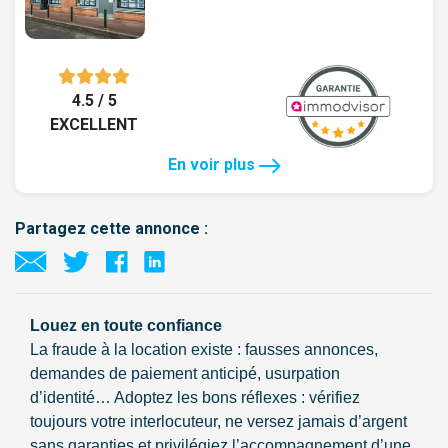
4.5 / 5
EXCELLENT
En voir plus
Partagez cette annonce :
Louez en toute confiance
La fraude à la location existe : fausses annonces,
demandes de paiement anticipé, usurpation
d’identité… Adoptez les bons réflexes : vérifiez
toujours votre interlocuteur, ne versez jamais d’argent
sans garanties et privilégiez l’accompagnement d’une