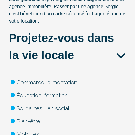
agence immobilière. Passer par une agence Sergic,
c’est bénéficier d’un cadre sécurisé à chaque étape de
votre location.
Projetez-vous dans
la vie locale
Commerce, alimentation
Éducation, formation
Solidarités, lien social
Bien-être
Mobilités