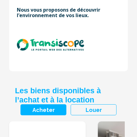
Nous vous proposons de découvrir
l’environnement de vos lieux.
Les biens disponibles à
l’achat et à la location
Acheter
Louer