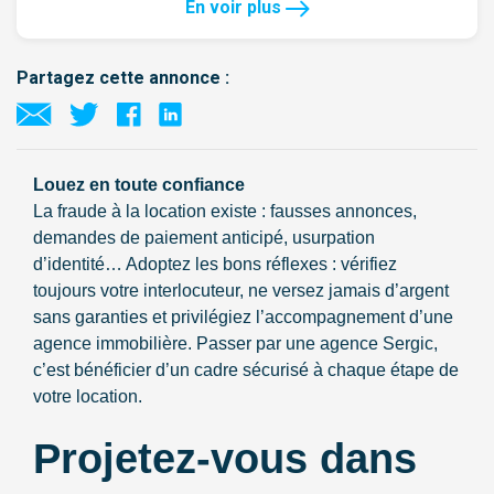
En voir plus
Partagez cette annonce :
Louez en toute confiance
La fraude à la location existe : fausses annonces,
demandes de paiement anticipé, usurpation
d’identité… Adoptez les bons réflexes : vérifiez
toujours votre interlocuteur, ne versez jamais d’argent
sans garanties et privilégiez l’accompagnement d’une
agence immobilière. Passer par une agence Sergic,
c’est bénéficier d’un cadre sécurisé à chaque étape de
votre location.
Projetez-vous dans