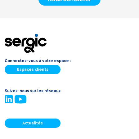
Connectez-vous à votre espace :
Espaces clients
Suivez-nous sur les réseaux
Actualités