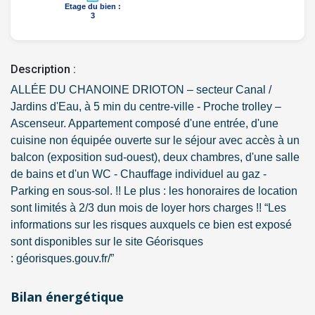
Etage du bien :
3
Description :
ALLÉE DU CHANOINE DRIOTON – secteur Canal /
Jardins d'Eau, à 5 min du centre-ville - Proche trolley –
Ascenseur. Appartement composé d'une entrée, d'une
cuisine non équipée ouverte sur le séjour avec accès à un
balcon (exposition sud-ouest), deux chambres, d'une salle
de bains et d'un WC - Chauffage individuel au gaz -
Parking en sous-sol. !! Le plus : les honoraires de location
sont limités à 2/3 dun mois de loyer hors charges !! “Les
informations sur les risques auxquels ce bien est exposé
sont disponibles sur le site Géorisques
: géorisques.gouv.fr/”
Bilan énergétique