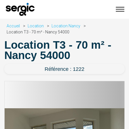
Accueil
Location
Location Nancy
Location T3 - 70 m² - Nancy 54000
Location T3 - 70 m² -
Nancy 54000
Référence : 1222