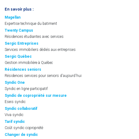
En savoir plus :
Magellan
Expertise technique du batiment
Twenty Campus
Résidences étudiantes avec services
Sergic Entreprises
Services immobiliers dédiés aux entreprises
Sergic Québec
Gestion immobilière à Québec
Résidences seniors
Résidences services pour seniors d'aujourd'hui
Syndic One
Syndic en ligne participatif
Syndic de copropriété sur mesure
Eseis syndic
Syndic collaboratif
Viva syndic
Tarif syndic
Coût syndic copropriété
Changer de syndic