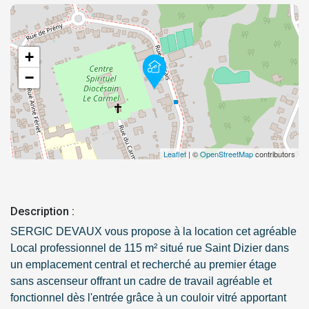
+
−
Leaflet
| ©
OpenStreetMap
contributors
Description :
SERGIC DEVAUX vous propose à la location cet agréable
Local professionnel de 115 m² situé rue Saint Dizier dans
un emplacement central et recherché au premier étage
sans ascenseur offrant un cadre de travail agréable et
fonctionnel dès l'entrée grâce à un couloir vitré apportant