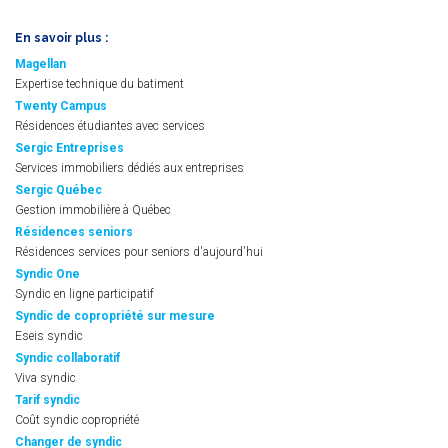
En savoir plus :
Magellan
Expertise technique du batiment
Twenty Campus
Résidences étudiantes avec services
Sergic Entreprises
Services immobiliers dédiés aux entreprises
Sergic Québec
Gestion immobilière à Québec
Résidences seniors
Résidences services pour seniors d'aujourd'hui
Syndic One
Syndic en ligne participatif
Syndic de copropriété sur mesure
Eseis syndic
Syndic collaboratif
Viva syndic
Tarif syndic
Coût syndic copropriété
Changer de syndic