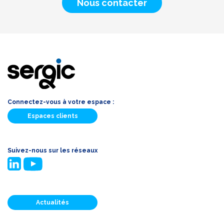
Nous contacter
Connectez-vous à votre espace :
Espaces clients
Suivez-nous sur les réseaux
Actualités