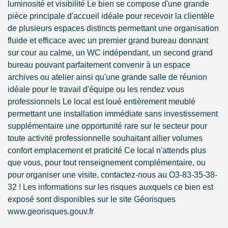
luminosité et visibilité Le bien se compose d'une grande
pièce principale d'accueil idéale pour recevoir la clientèle
de plusieurs espaces distincts permettant une organisation
fluide et efficace avec un premier grand bureau donnant
sur cour au calme, un WC indépendant, un second grand
bureau pouvant parfaitement convenir à un espace
archives ou atelier ainsi qu'une grande salle de réunion
idéale pour le travail d'équipe ou les rendez vous
professionnels Le local est loué entièrement meublé
permettant une installation immédiate sans investissement
supplémentaire une opportunité rare sur le secteur pour
toute activité professionnelle souhaitant allier volumes
confort emplacement et praticité Ce local n'attends plus
que vous, pour tout renseignement complémentaire, ou
pour organiser une visite, contactez-nous au O3-83-35-38-
32 ! Les informations sur les risques auxquels ce bien est
exposé sont disponibles sur le site Géorisques
www.georisques.gouv.fr