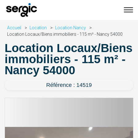
Accueil
Location
Location Nancy
Location Locaux/Biens immobiliers - 115 m² - Nancy 54000
Location Locaux/Biens
immobiliers - 115 m² -
Nancy 54000
Référence : 14519