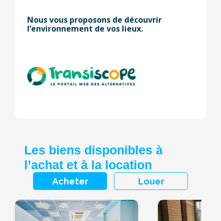
Nous vous proposons de découvrir
l’environnement de vos lieux.
Les biens disponibles à
l’achat et à la location
Acheter
Louer