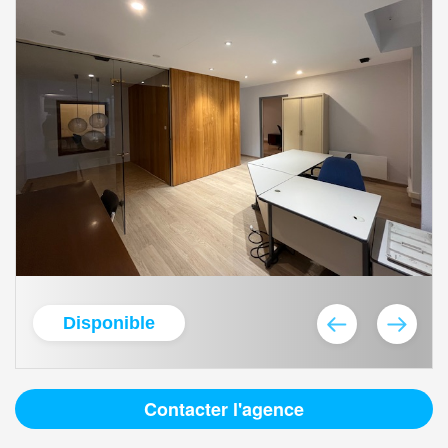
Disponible
Contacter l'agence