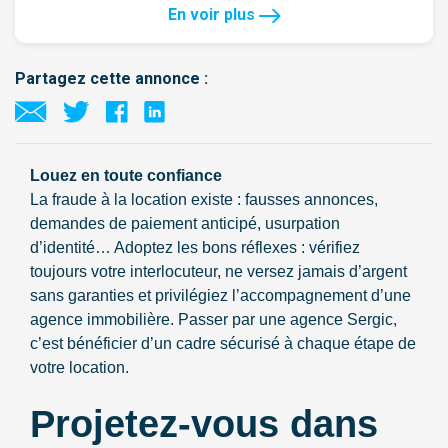
En voir plus
Partagez cette annonce :
Louez en toute confiance
La fraude à la location existe : fausses annonces,
demandes de paiement anticipé, usurpation
d’identité… Adoptez les bons réflexes : vérifiez
toujours votre interlocuteur, ne versez jamais d’argent
sans garanties et privilégiez l’accompagnement d’une
agence immobilière. Passer par une agence Sergic,
c’est bénéficier d’un cadre sécurisé à chaque étape de
votre location.
Projetez-vous dans