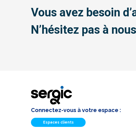
Vous avez besoin d’a
N’hésitez pas à nous
Connectez-vous à votre espace :
Espaces clients