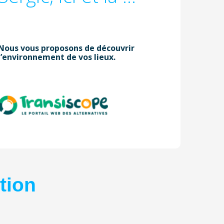
2
Nous vous proposons de découvrir
l’environnement de vos lieux.
tion