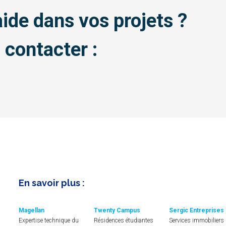
ide dans vos projets ?
 contacter :
En savoir plus :
Magellan
Twenty Campus
Sergic Entreprises
Expertise technique du
Résidences étudiantes
Services immobiliers