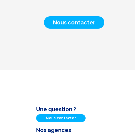
Nous contacter
Une question ?
Nous contacter
Nos agences