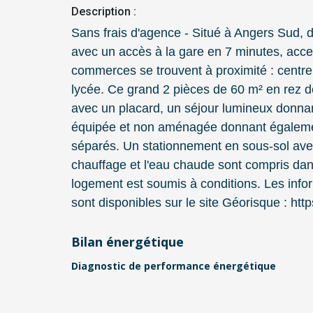
Description :
Sans frais d'agence - Situé à Angers Sud,
avec un accès à la gare en 7 minutes, acc
commerces se trouvent à proximité : centre
lycée. Ce grand 2 pièces de 60 m² en rez 
avec un placard, un séjour lumineux donnan
équipée et non aménagée donnant également
séparés. Un stationnement en sous-sol avec
chauffage et l'eau chaude sont compris dans
logement est soumis à conditions. Les info
sont disponibles sur le site Géorisque : htt
Bilan énergétique
Diagnostic de performance énergétique