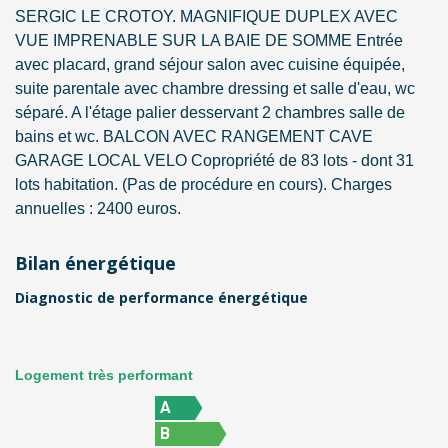
SERGIC LE CROTOY. MAGNIFIQUE DUPLEX AVEC
VUE IMPRENABLE SUR LA BAIE DE SOMME Entrée
avec placard, grand séjour salon avec cuisine équipée,
suite parentale avec chambre dressing et salle d'eau, wc
séparé. A l'étage palier desservant 2 chambres salle de
bains et wc. BALCON AVEC RANGEMENT CAVE
GARAGE LOCAL VELO Copropriété de 83 lots - dont 31
lots habitation. (Pas de procédure en cours). Charges
annuelles : 2400 euros.
Bilan énergétique
Diagnostic de performance énergétique
Logement très performant
A
B