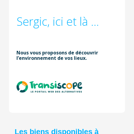
Sergic, ici et là ...
Nous vous proposons de découvrir
l’environnement de vos lieux.
Les biens disponibles à