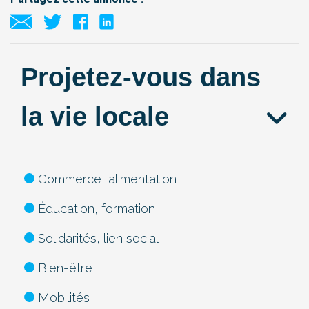
Projetez-vous dans
la vie locale
Commerce, alimentation
Éducation, formation
Solidarités, lien social
Bien-être
Mobilités