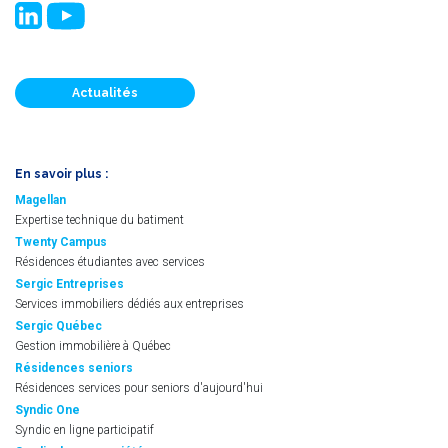
Actualités
En savoir plus :
Magellan
Expertise technique du batiment
Twenty Campus
Résidences étudiantes avec services
Sergic Entreprises
Services immobiliers dédiés aux entreprises
Sergic Québec
Gestion immobilière à Québec
Résidences seniors
Résidences services pour seniors d'aujourd'hui
Syndic One
Syndic en ligne participatif