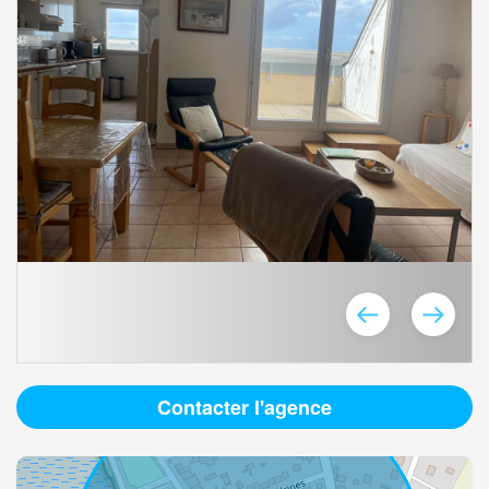
Contacter l'agence