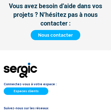
Vous avez besoin d’aide dans vos
projets ? N’hésitez pas à nous
contacter :
Nous contacter
Connectez-vous à votre espace :
Espaces clients
Suivez-nous sur les réseaux