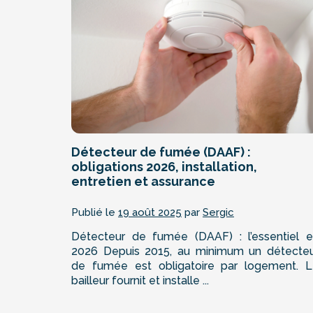
Détecteur de fumée (DAAF) :
obligations 2026, installation,
entretien et assurance
Publié le
19 août 2025
par
Sergic
Détecteur de fumée (DAAF) : l’essentiel 
2026 Depuis 2015, au minimum un détecte
de fumée est obligatoire par logement. 
bailleur fournit et installe ...