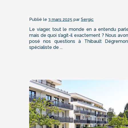
Publié le
3 mars 2025
par
Sergic
Le viager, tout le monde en a entendu parle
mais de quoi s’agit-il exactement ? Nous avo
posé nos questions à Thibault Dégremon
spécialiste de ...