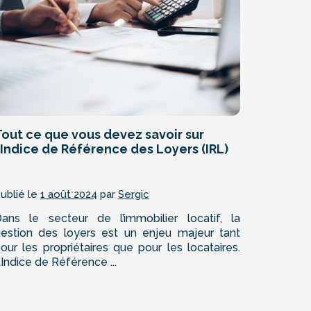
Tout ce que vous devez savoir sur
’Indice de Référence des Loyers (IRL)
ublié le
1 août 2024
par
Sergic
ans le secteur de l’immobilier locatif, la
estion des loyers est un enjeu majeur tant
our les propriétaires que pour les locataires.
’Indice de Référence ...