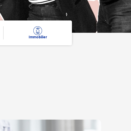
Immobilier