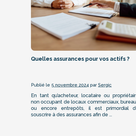
Quelles assurances pour vos actifs ?
Publié le
5 novembre 2024
par
Sergic
En tant qu’acheteur, locataire ou propriétai
non occupant de locaux commerciaux, burea
ou encore entrepôts, il est primordial 
souscrire à des assurances afin de ...