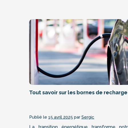
Tout savoir sur les bornes de recharge
Publié le
15 avril 2025
par
Sergic
La transition énergétique transforme not