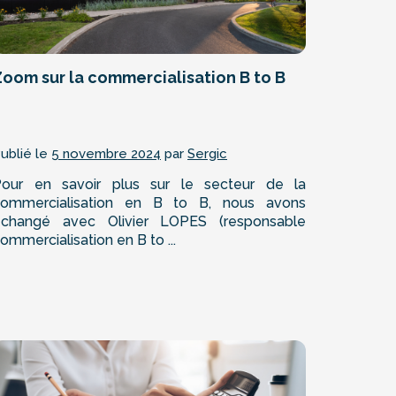
Zoom sur la commercialisation B to B
ublié le
5 novembre 2024
par
Sergic
our en savoir plus sur le secteur de la
commercialisation en B to B, nous avons
échangé avec Olivier LOPES (responsable
ommercialisation en B to ...