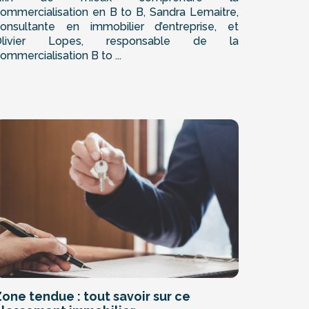
ommercialisation en B to B, Sandra Lemaitre,
onsultante en immobilier d’entreprise, et
Olivier Lopes, responsable de la
ommercialisation B to ...
one tendue : tout savoir sur ce