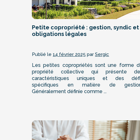
Petite copropriété : gestion, syndic et
obligations légales
Publié le
14 février 2025
par
Sergic
Les petites copropriétés sont une forme 
propriété collective qui présente de
caractéristiques uniques et des défi
spécifiques en matière de gestion
Généralement définie comme ...