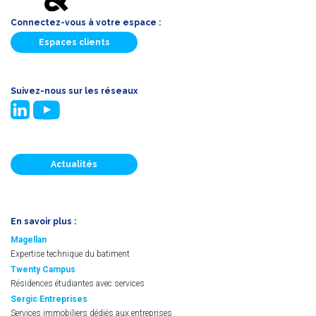
Connectez-vous à votre espace :
Espaces clients
Suivez-nous sur les réseaux
Actualités
En savoir plus :
Magellan
Expertise technique du batiment
Twenty Campus
Résidences étudiantes avec services
Sergic Entreprises
Services immobiliers dédiés aux entreprises