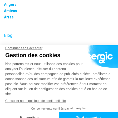
Angers
Amiens
Arras
Blog
Nos tarifs
Plan du site
Informations cookies
Paramétrer les cookies
Politique de confidentialité
Mentions légales – CGU