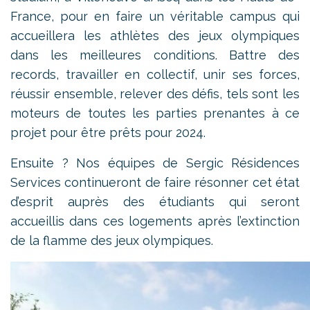
France, pour en faire un véritable campus qui
accueillera les athlètes des jeux olympiques
dans les meilleures conditions. Battre des
records, travailler en collectif, unir ses forces,
réussir ensemble, relever des défis, tels sont les
moteurs de toutes les parties prenantes à ce
projet pour être prêts pour 2024.
Ensuite ? Nos équipes de Sergic Résidences
Services continueront de faire résonner cet état
d’esprit auprès des étudiants qui seront
accueillis dans ces logements après l’extinction
de la flamme des jeux olympiques.