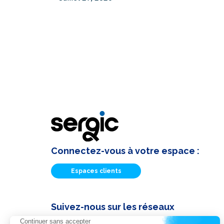
Connectez-vous à votre espace :
Espaces clients
Suivez-nous sur les réseaux