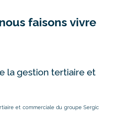
nous faisons vivre
la gestion tertiaire et
tertiaire et commerciale du groupe Sergic