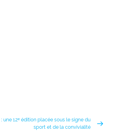
: une 12ᵉ édition placée sous le signe du
sport et de la convivialité