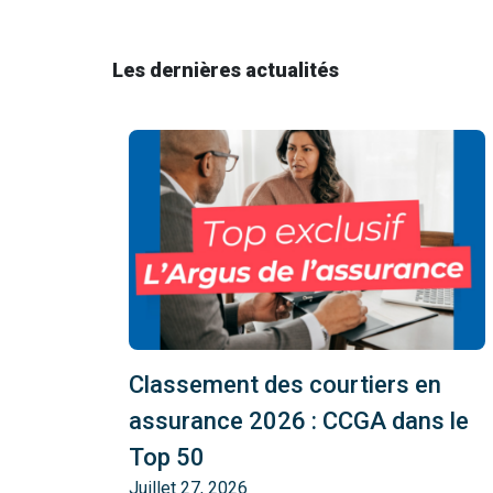
Les dernières actualités
Classement des courtiers en
assurance 2026 : CCGA dans le
Top 50
Juillet 27, 2026