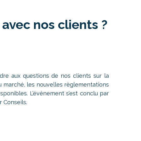
 avec nos clients ?
dre aux questions de nos clients sur la
du marché, les nouvelles règlementations
isponibles. L’événement s’est conclu par
 Conseils.