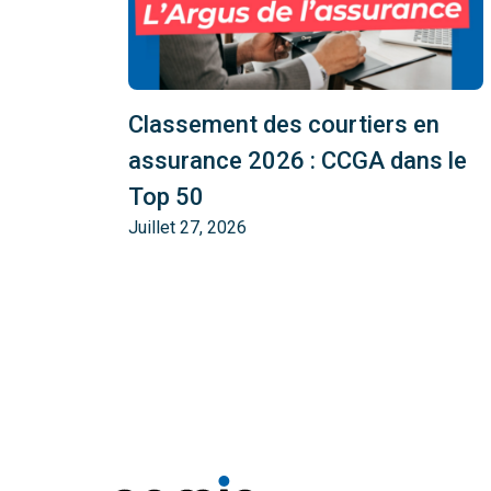
Classement des courtiers en
assurance 2026 : CCGA dans le
Top 50
Juillet 27, 2026