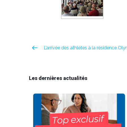
L’arrivée des athlètes à la résidence O
Les dernières actualités