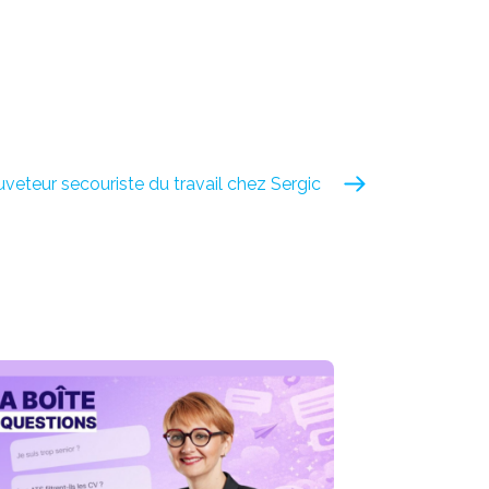
veteur secouriste du travail chez Sergic