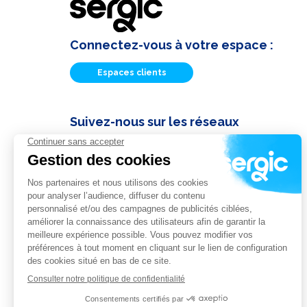
Connectez-vous à votre espace :
Espaces clients
Suivez-nous sur les réseaux
Actualités