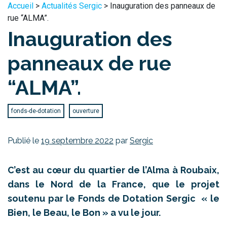
Accueil
>
Actualités Sergic
> Inauguration des panneaux de
rue “ALMA”.
Inauguration des
panneaux de rue
“ALMA”.
fonds-de-dotation
ouverture
Publié le
19 septembre 2022
par
Sergic
C’est au cœur du quartier de l’Alma à Roubaix,
dans le Nord de la France, que le projet
soutenu par le Fonds de Dotation Sergic « le
Bien, le Beau, le Bon » a vu le jour.