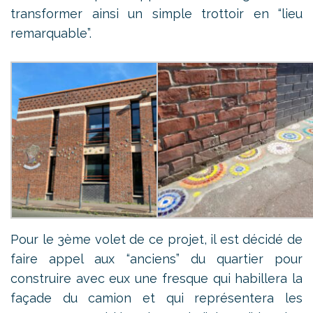
transformer ainsi un simple trottoir en “lieu
remarquable”.
Pour le 3ème volet de ce projet, il est décidé de
faire appel aux “anciens” du quartier pour
construire avec eux une fresque qui habillera la
façade du camion et qui représentera les