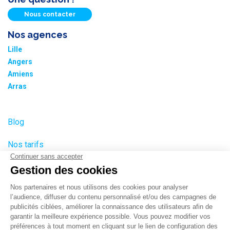
Nous contacter
Nos agences
Lille
Angers
Amiens
Arras
Blog
Nos tarifs
Plan du site
Informations cookies
Paramétrer les cookies