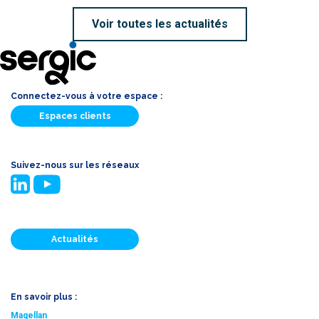
Voir toutes les actualités
Connectez-vous à votre espace :
Espaces clients
Suivez-nous sur les réseaux
Actualités
En savoir plus :
Magellan