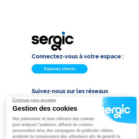
Connectez-vous à votre espace :
Espaces clients
Suivez-nous sur les réseaux
Actualités