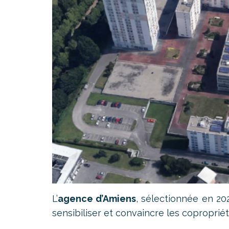
L’
agence d’Amiens
, sélectionnée en 20
sensibiliser et convaincre les copropri