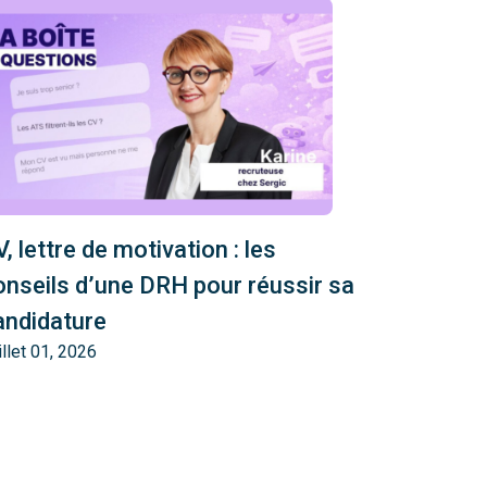
, lettre de motivation : les
onseils d’une DRH pour réussir sa
andidature
illet 01, 2026