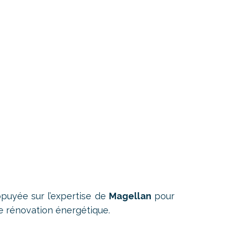
appuyée sur l’expertise de
Magellan
pour
e rénovation énergétique.