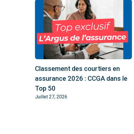
Classement des courtiers en
assurance 2026 : CCGA dans le
Top 50
Juillet 27, 2026