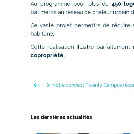
Au programme pour plus de
450 log
bâtiments au réseau de chaleur urbain 
Ce vaste projet permettra de réduire s
habitants.
Cette réalisation illustre parfaitement
copropriété.
🥇 Notre concept Twenty Campus réco
Les dernières actualités