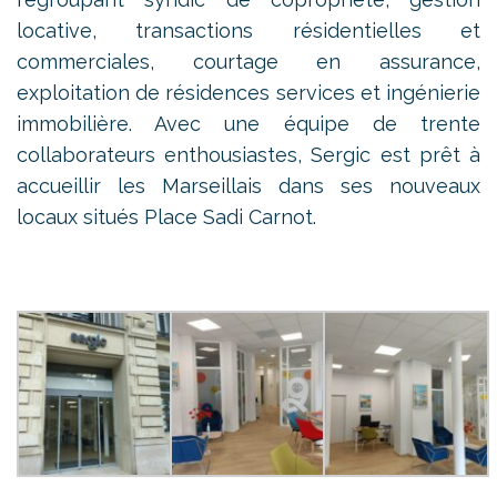
locative, transactions résidentielles et
commerciales, courtage en assurance,
exploitation de résidences services et ingénierie
immobilière. Avec une équipe de trente
collaborateurs enthousiastes, Sergic est prêt à
accueillir les Marseillais dans ses nouveaux
locaux situés Place Sadi Carnot.