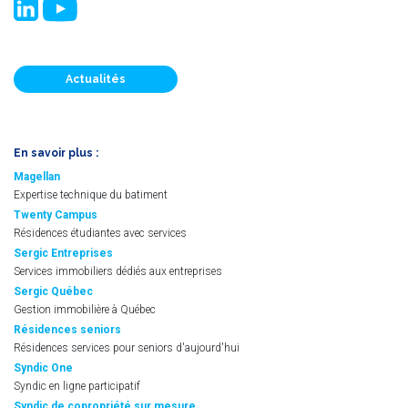
Actualités
En savoir plus :
Magellan
Expertise technique du batiment
Twenty Campus
Résidences étudiantes avec services
Sergic Entreprises
Services immobiliers dédiés aux entreprises
Sergic Québec
Gestion immobilière à Québec
Résidences seniors
Résidences services pour seniors d'aujourd'hui
Syndic One
Syndic en ligne participatif
Syndic de copropriété sur mesure