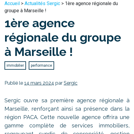
Accueil
>
Actualités Sergic
> 1ère agence régionale du
groupe à Marseille !
1ère agence
régionale du groupe
à Marseille !
immobilier
performance
Publié le
14 mars 2024
par
Sergic
Sergic ouvre sa première agence régionale à
Marseille, renforçant ainsi sa présence dans la
région PACA. Cette nouvelle agence offrira une
gamme complète de services immobiliers,
regroupant syndic de copropriété, gestion