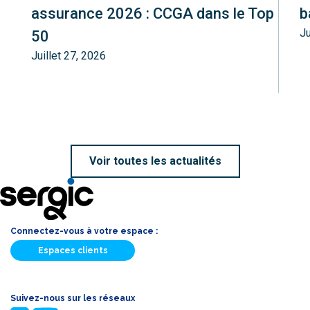
assurance 2026 : CCGA dans le Top
b
Ju
50
Juillet 27, 2026
Voir toutes les actualités
Connectez-vous à votre espace :
Espaces clients
Suivez-nous sur les réseaux