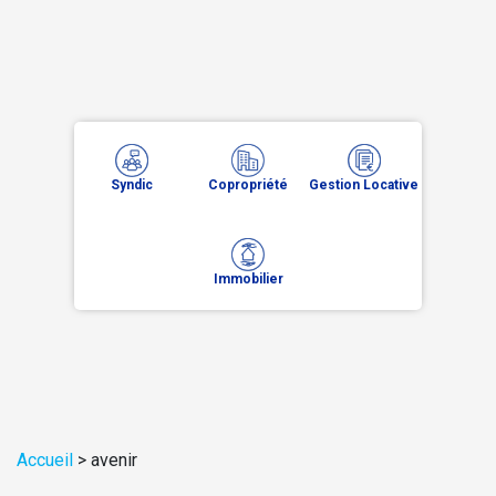
Syndic
Copropriété
Gestion Locative
Immobilier
Accueil
>
avenir