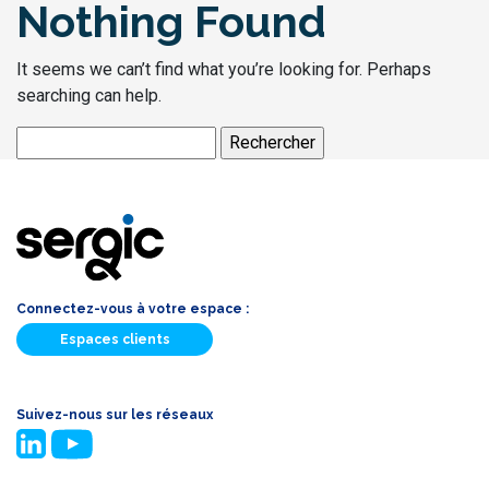
Nothing Found
It seems we can’t find what you’re looking for. Perhaps
searching can help.
Rechercher :
Connectez-vous à votre espace :
Espaces clients
Suivez-nous sur les réseaux