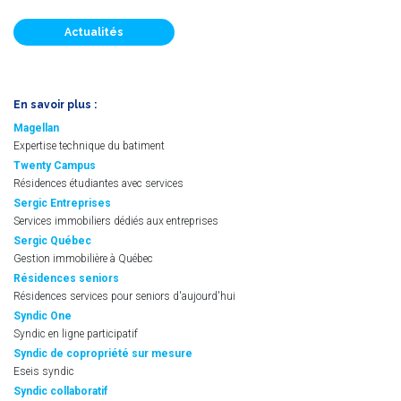
Actualités
En savoir plus :
Magellan
Expertise technique du batiment
Twenty Campus
Résidences étudiantes avec services
Sergic Entreprises
Services immobiliers dédiés aux entreprises
Sergic Québec
Gestion immobilière à Québec
Résidences seniors
Résidences services pour seniors d'aujourd'hui
Syndic One
Syndic en ligne participatif
Syndic de copropriété sur mesure
Eseis syndic
Syndic collaboratif