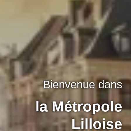
Bienvenue dans
la Métropole
Lilloise