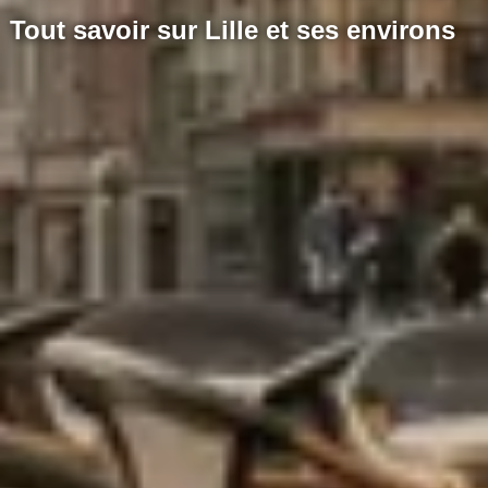
Tout savoir sur Lille et ses environs