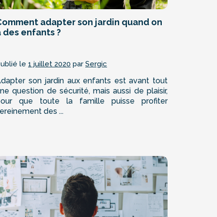
Comment adapter son jardin quand on
 des enfants ?
ublié le
1 juillet 2020
par
Sergic
dapter son jardin aux enfants est avant tout
ne question de sécurité, mais aussi de plaisir,
our que toute la famille puisse profiter
ereinement des ...