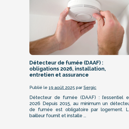
Détecteur de fumée (DAAF) :
obligations 2026, installation,
entretien et assurance
Publié le
19 août 2025
par
Sergic
Détecteur de fumée (DAAF) : l’essentiel 
2026 Depuis 2015, au minimum un détecte
de fumée est obligatoire par logement. 
bailleur fournit et installe ...