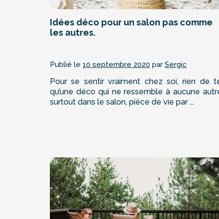
Idées déco pour un salon pas comme
les autres.
Publié le
10 septembre 2020
par
Sergic
Pour se sentir vraiment chez soi, rien de t
qu’une déco qui ne ressemble à aucune autr
surtout dans le salon, pièce de vie par ...