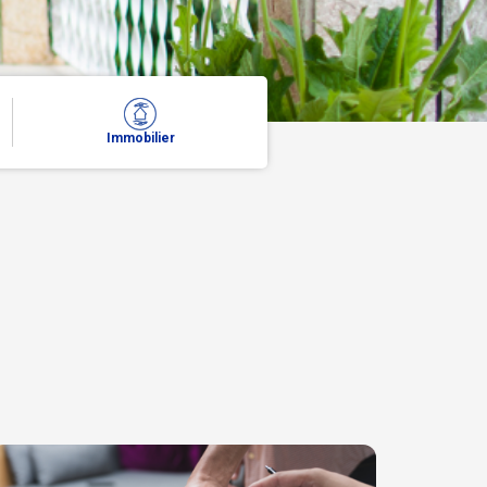
Immobilier