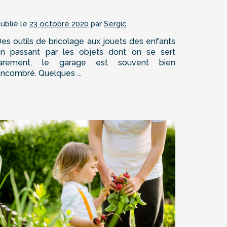
ublié le
23 octobre 2020
par
Sergic
es outils de bricolage aux jouets des enfants
n passant par les objets dont on se sert
rarement, le garage est souvent bien
ncombré. Quelques ...