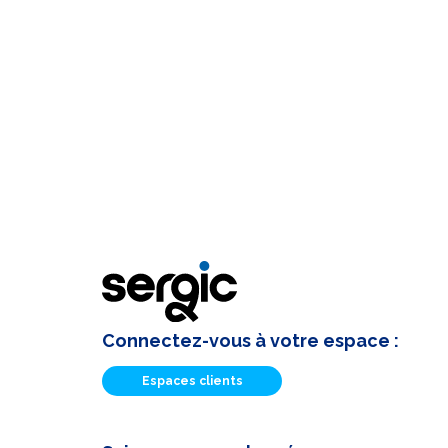
Connectez-vous à votre espace :
Espaces clients