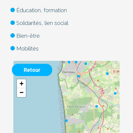
Éducation, formation
Solidarités, lien social
Bien-être
Mobilités
Retour
+
−