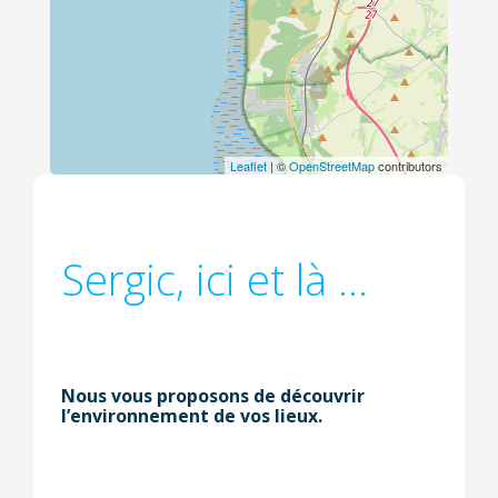
Leaflet
| ©
OpenStreetMap
contributors
Sergic, ici et là ...
Nous vous proposons de découvrir
l’environnement de vos lieux.