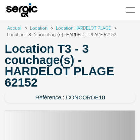
Accueil
Location
Location HARDELOT PLAGE
Location T3 - 2 couchage(s) - HARDELOT PLAGE 62152
Location T3 - 3
couchage(s) -
HARDELOT PLAGE
62152
Référence : CONCORDE10