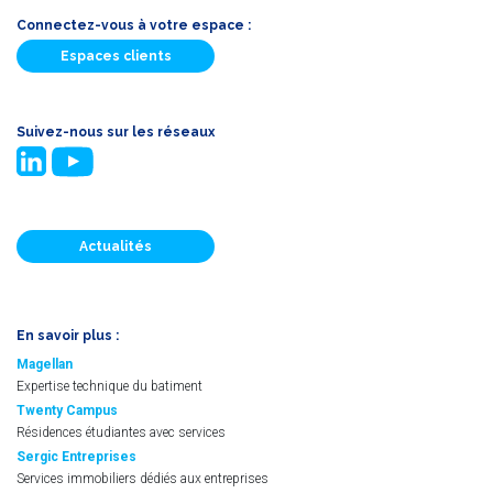
Connectez-vous à votre espace :
Espaces clients
Suivez-nous sur les réseaux
Actualités
En savoir plus :
Magellan
Expertise technique du batiment
Twenty Campus
Résidences étudiantes avec services
Sergic Entreprises
Services immobiliers dédiés aux entreprises