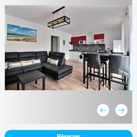
Réserver