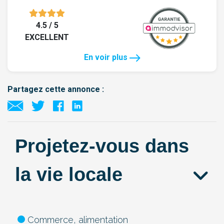
4.5 / 5
EXCELLENT
En voir plus
Partagez cette annonce :
Projetez-vous dans
la vie locale
Commerce, alimentation