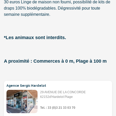
30 euros Linge de maison non fourni, possibilité de kits de
draps 100% biodégradables. Dégressivité pour toute
semaine supplémentaire.
*Les animaux sont interdits.
A proximité : Commerces à 0 m, Plage à 100 m
Agence Sergic Hardelot
29 AVENUE DE LA CONCORDE
62152d'Hardelot Plage
Tel. : 33 (0)3 21 33 03 70