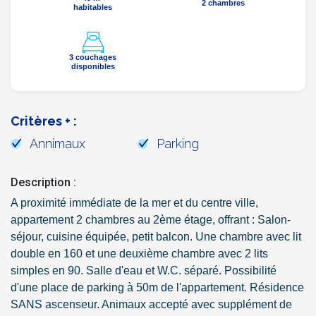
2 chambres
habitables
3 couchages
disponibles
Critères + :
Annimaux
Parking
Description :
A proximité immédiate de la mer et du centre ville,
appartement 2 chambres au 2ème étage, offrant : Salon-
séjour, cuisine équipée, petit balcon. Une chambre avec lit
double en 160 et une deuxième chambre avec 2 lits
simples en 90. Salle d'eau et W.C. séparé. Possibilité
d'une place de parking à 50m de l'appartement. Résidence
SANS ascenseur. Animaux accepté avec supplément de