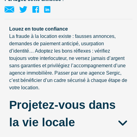
Louez en toute confiance
La fraude à la location existe : fausses annonces,
demandes de paiement anticipé, usurpation
d’identité… Adoptez les bons réflexes : vérifiez
toujours votre interlocuteur, ne versez jamais d’argent
sans garanties et privilégiez l’accompagnement d’une
agence immobilière. Passer par une agence Sergic,
c’est bénéficier d’un cadre sécurisé à chaque étape de
votre location.
Projetez-vous dans
la vie locale