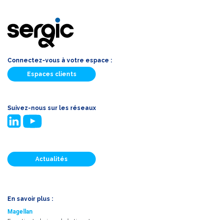
Connectez-vous à votre espace :
Espaces clients
Suivez-nous sur les réseaux
Actualités
En savoir plus :
Magellan