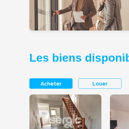
Les biens disponibl
Acheter
Louer