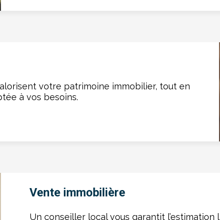
alorisent votre patrimoine immobilier, tout en
tée à vos besoins.
Vente immobilière
Un conseiller local vous garantit l’estimation 