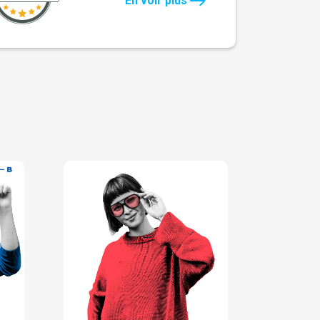
En voir plus