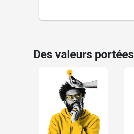
Des valeurs portées