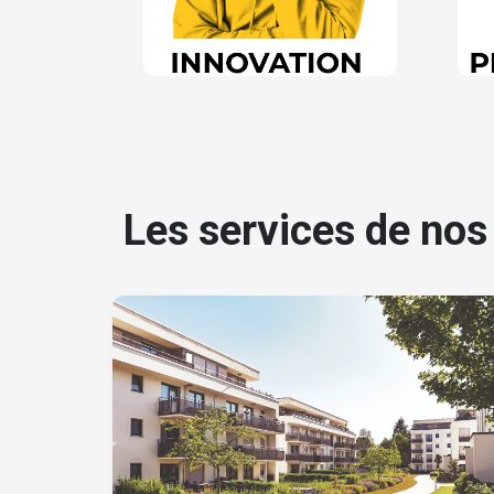
Les services de no