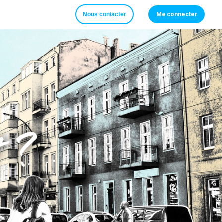
Nous contacter
Me connecter