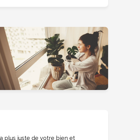
la plus juste de votre bien et