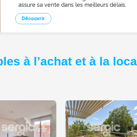
assure sa vente dans les meilleurs délais.
Découvrir
es à l’achat et à la loca