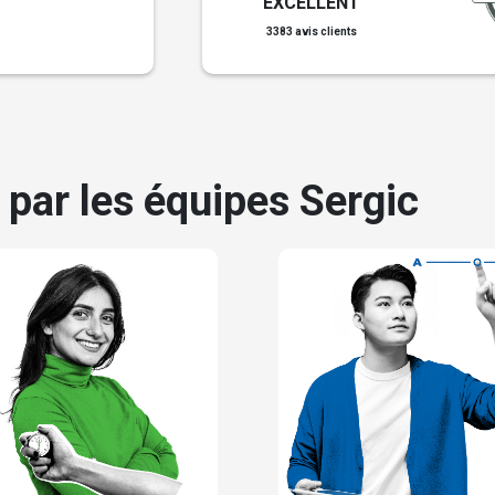
EXCELLENT
3383 avis clients
 par les équipes Sergic