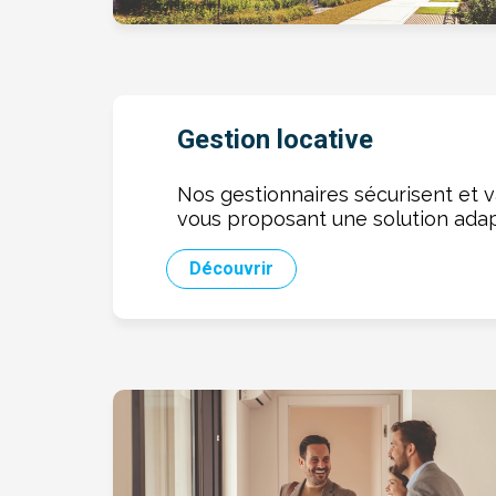
Gestion locative
Nos gestionnaires sécurisent et v
vous proposant une solution adap
Découvrir