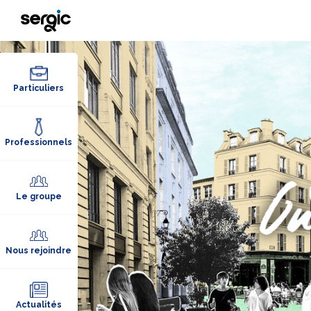
Particuliers
Professionnels
Le groupe
Nous rejoindre
Actualités