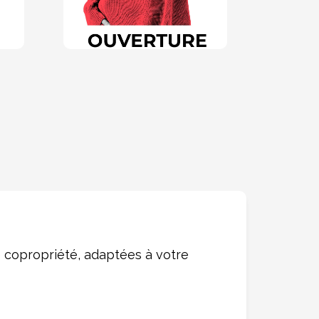
 copropriété, adaptées à votre