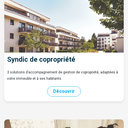
Syndic de copropriété
3 solutions d’accompagnement de gestion de copropriété, adaptées à
votre immeuble et à ses habitants.
Découvrir