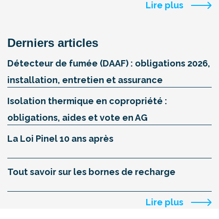
Lire plus
Derniers articles
Détecteur de fumée (DAAF) : obligations 2026,
installation, entretien et assurance
Isolation thermique en copropriété :
obligations, aides et vote en AG
La Loi Pinel 10 ans après
Tout savoir sur les bornes de recharge
Lire plus