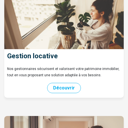
Gestion locative
Nos gestionnaires sécurisent et valorisent votre patrimoine immobilier,
tout en vous proposant une solution adaptée à vos besoins.
Découvrir