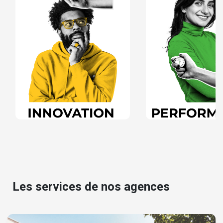
Les services de nos agences