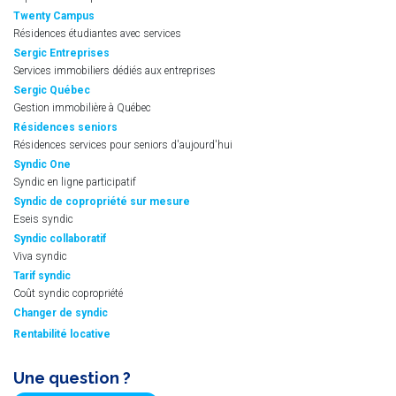
Twenty Campus
Résidences étudiantes avec services
Sergic Entreprises
Services immobiliers dédiés aux entreprises
Sergic Québec
Gestion immobilière à Québec
Résidences seniors
Résidences services pour seniors d'aujourd'hui
Syndic One
Syndic en ligne participatif
Syndic de copropriété sur mesure
Eseis syndic
Syndic collaboratif
Viva syndic
Tarif syndic
Coût syndic copropriété
Changer de syndic
Rentabilité locative
Une question ?