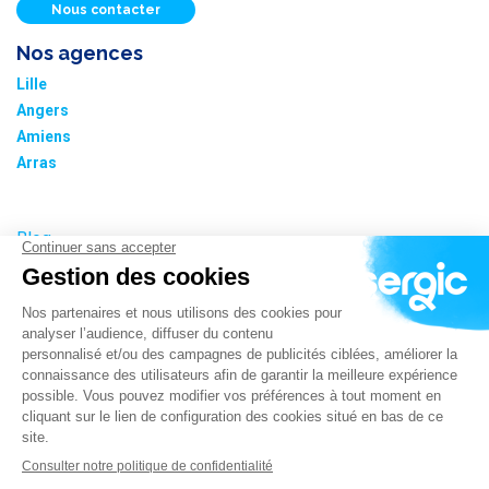
Nous contacter
Nos agences
Lille
Angers
Amiens
Arras
Blog
Nos tarifs
Plan du site
Informations cookies
Paramétrer les cookies
Politique de confidentialité