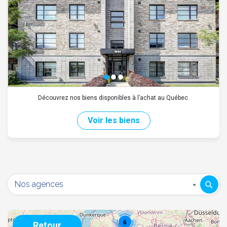
Découvrez nos biens disponibles à l’achat au Québec.
Voir les biens
6
Retour