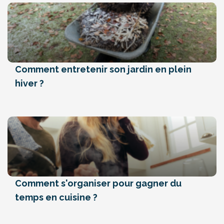
Comment entretenir son jardin en plein
hiver ?
Comment s'organiser pour gagner du
temps en cuisine ?