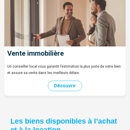
Vente immobilière
Un conseiller local vous garantit l’estimation la plus juste de votre bien
et assure sa vente dans les meilleurs délais.
Découvrir
Les biens disponibles à l’achat
et à la location