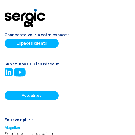
Connectez-vous à votre espace :
Espaces clients
Suivez-nous sur les réseaux
Actualités
En savoir plus :
Magellan
Expertise technique du batiment