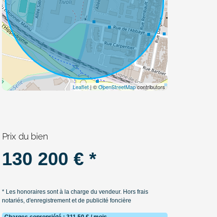
Leaflet
| ©
OpenStreetMap
contributors
Prix du bien
130 200 € *
* Les honoraires sont à la charge du vendeur. Hors frais
notariés, d'enregistrement et de publicité foncière