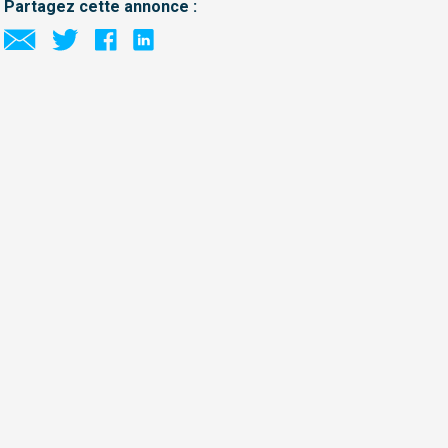
Partagez cette annonce :