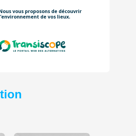
Nous vous proposons de découvrir
l’environnement de vos lieux.
2
tion