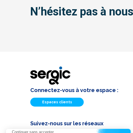
N’hésitez pas à nous
Connectez-vous à votre espace :
Espaces clients
Suivez-nous sur les réseaux