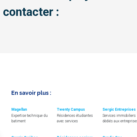
 contacter :
En savoir plus :
Magellan
Twenty Campus
Sergic Entreprises
Expertise technique du
Résidences étudiantes
Services immobiliers
batiment
avec services
dédiés aux entreprise